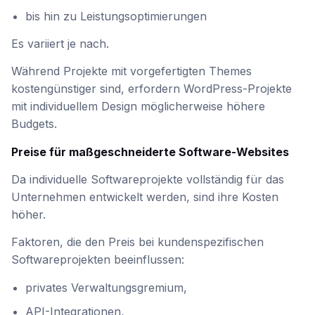
bis hin zu Leistungsoptimierungen
Es variiert je nach.
Während Projekte mit vorgefertigten Themes
kostengünstiger sind, erfordern WordPress-Projekte
mit individuellem Design möglicherweise höhere
Budgets.
Preise für maßgeschneiderte Software-Websites
Da individuelle Softwareprojekte vollständig für das
Unternehmen entwickelt werden, sind ihre Kosten
höher.
Faktoren, die den Preis bei kundenspezifischen
Softwareprojekten beeinflussen:
privates Verwaltungsgremium,
API-Integrationen,