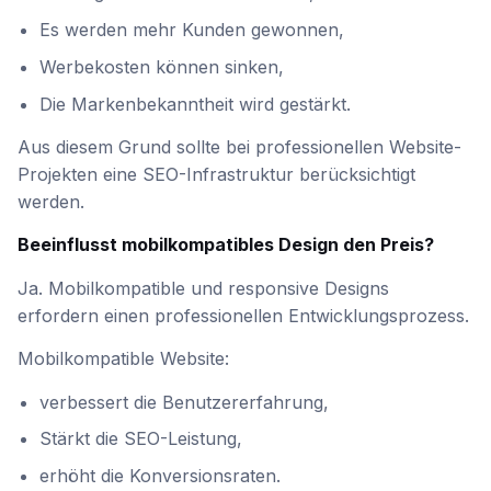
Es werden mehr Kunden gewonnen,
Werbekosten können sinken,
Die Markenbekanntheit wird gestärkt.
Aus diesem Grund sollte bei professionellen Website-
Projekten eine SEO-Infrastruktur berücksichtigt
werden.
Beeinflusst mobilkompatibles Design den Preis?
Ja. Mobilkompatible und responsive Designs
erfordern einen professionellen Entwicklungsprozess.
Mobilkompatible Website:
verbessert die Benutzererfahrung,
Stärkt die SEO-Leistung,
erhöht die Konversionsraten.