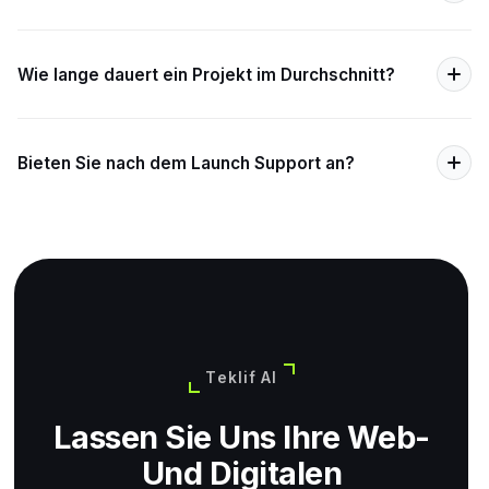
Wie lange dauert ein Projekt im Durchschnitt?
Bieten Sie nach dem Launch Support an?
Teklif Al
Lassen Sie Uns Ihre Web-
Und Digitalen