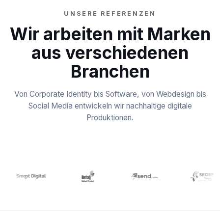
UNSERE REFERENZEN
Wir arbeiten mit Marken
aus verschiedenen
Branchen
Von Corporate Identity bis Software, von Webdesign bis
Social Media entwickeln wir nachhaltige digitale
Produktionen.