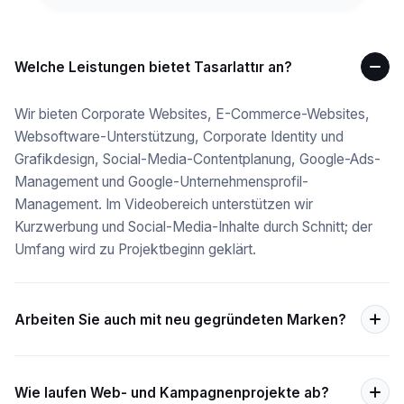
Welche Leistungen bietet Tasarlattır an?
Wir bieten Corporate Websites, E-Commerce-Websites,
Websoftware-Unterstützung, Corporate Identity und
Grafikdesign, Social-Media-Contentplanung, Google-Ads-
Management und Google-Unternehmensprofil-
Management. Im Videobereich unterstützen wir
Kurzwerbung und Social-Media-Inhalte durch Schnitt; der
Umfang wird zu Projektbeginn geklärt.
Arbeiten Sie auch mit neu gegründeten Marken?
Wie laufen Web- und Kampagnenprojekte ab?