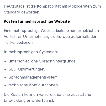
Heutzutage ist die Kompatibilität mit Mobilgeräten zum
Standard geworden.
Kosten für mehrsprachige Website
Eine mehrsprachige Website bietet einen erheblichen
Vorteil für Unternehmen, die Europa außerhalb der
Türkei bedienen.
In mehrsprachigen Systemen:
unterschiedliche Sprachhintergründe,
SEO-Optimierungen,
Sprachmanagementsystem,
technische Konfigurationen
Die Kosten können variieren, da eine zusätzliche
Entwicklung erforderlich ist.