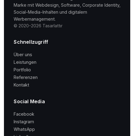
Marke mit Webdesign, Software, Corporate Identity,
Social-Media-Inhalten und digitalem
Werbemanagement.
© 2020-2026 Tasarlattır
Schnellzugriff
Über uns
Leistungen
Portfolio
Referenzen
Kontakt
Social Media
Facebook
Instagram
WhatsApp