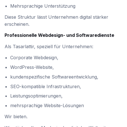
Mehrsprachige Unterstützung
Diese Struktur lässt Unternehmen digital stärker
erscheinen.
Professionelle Webdesign- und Softwaredienste
Als Tasarlattir, speziell für Unternehmen:
Corporate Webdesign,
WordPress-Website,
kundenspezifische Softwareentwicklung,
SEO-kompatible Infrastrukturen,
Leistungsoptimierungen,
mehrsprachige Website-Lösungen
Wir bieten.