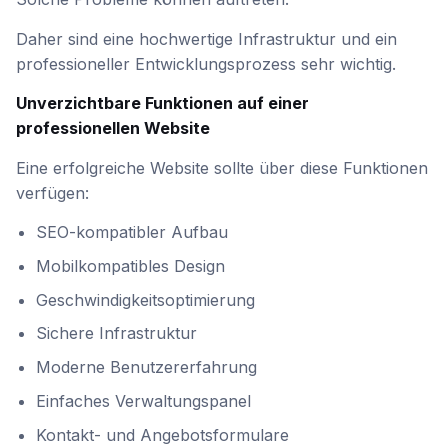
Daher sind eine hochwertige Infrastruktur und ein
professioneller Entwicklungsprozess sehr wichtig.
Unverzichtbare Funktionen auf einer
professionellen Website
Eine erfolgreiche Website sollte über diese Funktionen
verfügen:
SEO-kompatibler Aufbau
Mobilkompatibles Design
Geschwindigkeitsoptimierung
Sichere Infrastruktur
Moderne Benutzererfahrung
Einfaches Verwaltungspanel
Kontakt- und Angebotsformulare