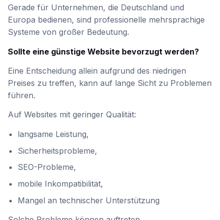
Gerade für Unternehmen, die Deutschland und
Europa bedienen, sind professionelle mehrsprachige
Systeme von großer Bedeutung.
Sollte eine günstige Website bevorzugt werden?
Eine Entscheidung allein aufgrund des niedrigen
Preises zu treffen, kann auf lange Sicht zu Problemen
führen.
Auf Websites mit geringer Qualität:
langsame Leistung,
Sicherheitsprobleme,
SEO-Probleme,
mobile Inkompatibilität,
Mangel an technischer Unterstützung
Solche Probleme können auftreten.