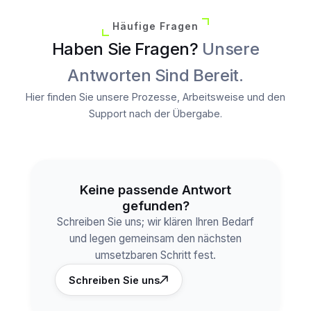
Häufige Fragen
Haben Sie Fragen?
Unsere
Antworten Sind Bereit.
Hier finden Sie unsere Prozesse, Arbeitsweise und den
Support nach der Übergabe.
Keine passende Antwort
gefunden?
Schreiben Sie uns; wir klären Ihren Bedarf
und legen gemeinsam den nächsten
umsetzbaren Schritt fest.
Schreiben Sie uns