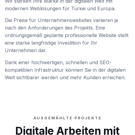
Wir stärken Ihre Marke in der digitalen Welt mit
modernen Weblösungen für Türkei und Europa.
Die Preise für Unternehmenswebsites variieren je
nach den Anforderungen des Projekts. Eine
ordnungsgemäß geplante professionelle Website stellt
eine starke langfristige Investition für Ihr
Unternehmen dar.
Dank einer hochwertigen, schnellen und SEO-
kompatiblen Infrastruktur können Sie in der digitalen
Welt sichtbarer werden und mehr Kunden erreichen.
AUSGEWÄHLTE PROJEKTE
Digitale Arbeiten mit