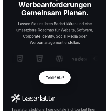
Werbeanforderungen
Gemeinsam Planen.
Lassen Sie uns Ihren Bedarf klären und eine
umsetzbare Roadmap für Website, Software,
Corporate Identity, Social Media oder
Werbemanagement erstellen.
Teklif Al
Tasarlattır strukturiert die digitale Sichtbarkeit Ihrer