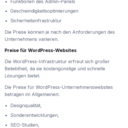
Funktionen des Admin-Panels
Geschwindigkeitsoptimierungen
Sicherheitsinfrastruktur
Die Preise können je nach den Anforderungen des
Unternehmens variieren.
Preise für WordPress-Websites
Die WordPress-Infrastruktur erfreut sich großer
Beliebtheit, da sie kostengünstige und schnelle
Lösungen bietet.
Die Preise für WordPress-Unternehmenswebsites
betragen im Allgemeinen:
Designqualität,
Sonderentwicklungen,
SEO-Studien,