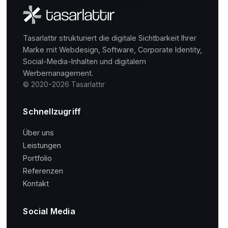
Tasarlattır strukturiert die digitale Sichtbarkeit Ihrer
Marke mit Webdesign, Software, Corporate Identity,
Social-Media-Inhalten und digitalem
Werbemanagement.
© 2020-2026 Tasarlattır
Schnellzugriff
Über uns
Leistungen
Portfolio
Referenzen
Kontakt
Social Media