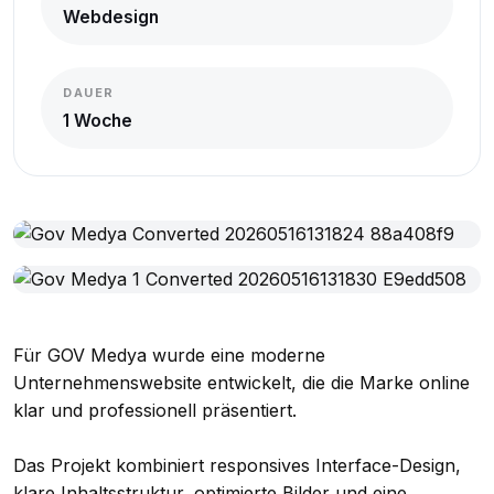
Webdesign
DAUER
1 Woche
Für GOV Medya wurde eine moderne
Unternehmenswebsite entwickelt, die die Marke online
klar und professionell präsentiert.
Das Projekt kombiniert responsives Interface-Design,
klare Inhaltsstruktur, optimierte Bilder und eine