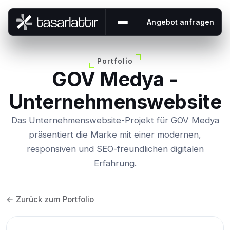
Angebot anfragen
Menü öffnen oder schließe
Portfolio
GOV Medya -
Unternehmenswebsite
Das Unternehmenswebsite-Projekt für GOV Medya
präsentiert die Marke mit einer modernen,
responsiven und SEO-freundlichen digitalen
Erfahrung.
← Zurück zum Portfolio