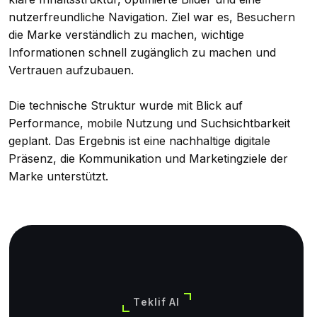
nutzerfreundliche Navigation. Ziel war es, Besuchern
die Marke verständlich zu machen, wichtige
Informationen schnell zugänglich zu machen und
Vertrauen aufzubauen.
Die technische Struktur wurde mit Blick auf
Performance, mobile Nutzung und Suchsichtbarkeit
geplant. Das Ergebnis ist eine nachhaltige digitale
Präsenz, die Kommunikation und Marketingziele der
Marke unterstützt.
Teklif Al