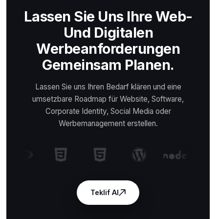
Lassen Sie Uns Ihre Web-
Und Digitalen
Werbeanforderungen
Gemeinsam Planen.
Lassen Sie uns Ihren Bedarf klären und eine
umsetzbare Roadmap für Website, Software,
Corporate Identity, Social Media oder
Werbemanagement erstellen.
Teklif Al