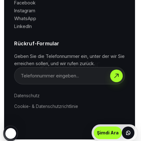
Facebook
Instagram
WhatsApp
LinkedIn
Rückruf-Formular
Geben Sie die Telefonnummer ein, unter der wir Sie
erreichen sollen, und wir rufen zurück.
Datenschutz
Cookie- & Datenschutzrichtlinie
Şimdi Ara