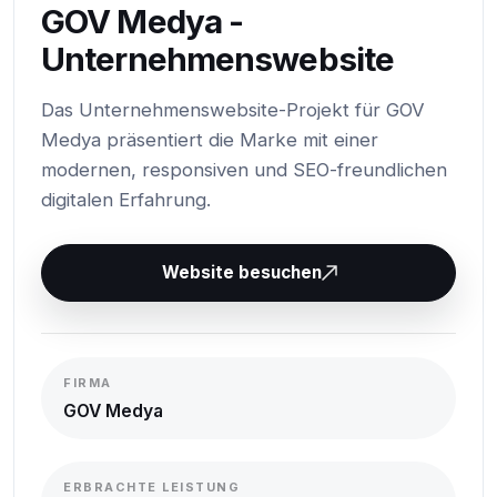
GOV Medya -
Unternehmenswebsite
Das Unternehmenswebsite-Projekt für GOV
Medya präsentiert die Marke mit einer
modernen, responsiven und SEO-freundlichen
digitalen Erfahrung.
Website besuchen
FIRMA
GOV Medya
ERBRACHTE LEISTUNG