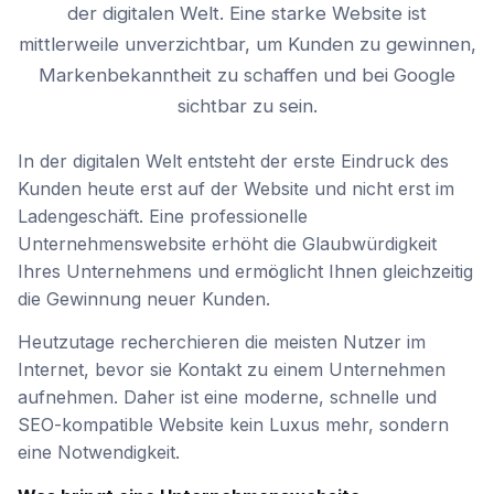
der digitalen Welt. Eine starke Website ist
mittlerweile unverzichtbar, um Kunden zu gewinnen,
Markenbekanntheit zu schaffen und bei Google
sichtbar zu sein.
Warum ist eine Unternehmenswebs
In der digitalen Welt entsteht der erste Eindruck des
Kunden heute erst auf der Website und nicht erst im
Ladengeschäft. Eine professionelle
Unternehmenswebsite erhöht die Glaubwürdigkeit
Ihres Unternehmens und ermöglicht Ihnen gleichzeitig
die Gewinnung neuer Kunden.
Heutzutage recherchieren die meisten Nutzer im
Internet, bevor sie Kontakt zu einem Unternehmen
aufnehmen. Daher ist eine moderne, schnelle und
SEO-kompatible Website kein Luxus mehr, sondern
eine Notwendigkeit.