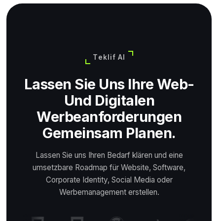
Teklif Al
Lassen Sie Uns Ihre Web-
Und Digitalen
Werbeanforderungen
Gemeinsam Planen.
Lassen Sie uns Ihren Bedarf klären und eine
umsetzbare Roadmap für Website, Software,
Corporate Identity, Social Media oder
Werbemanagement erstellen.