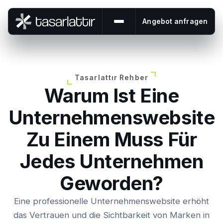
Angebot anfragen
Menü öffnen oder schließe
Tasarlattır Rehber
Warum Ist Eine
Unternehmenswebsite
Zu Einem Muss Für
Jedes Unternehmen
Geworden?
Eine professionelle Unternehmenswebsite erhöht
das Vertrauen und die Sichtbarkeit von Marken in