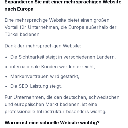
Expandieren Sie mit einer mehrsprachigen Website
nach Europa
Eine mehrsprachige Website bietet einen großen
Vorteil für Unternehmen, die Europa außerhalb der
Türkei bedienen.
Dank der mehrsprachigen Website:
Die Sichtbarkeit steigt in verschiedenen Ländern,
internationale Kunden werden erreicht,
Markenvertrauen wird gestärkt,
Die SEO-Leistung steigt.
Für Unternehmen, die den deutschen, schwedischen
und europäischen Markt bedienen, ist eine
professionelle Infrastruktur besonders wichtig.
Warum ist eine schnelle Website wichtig?