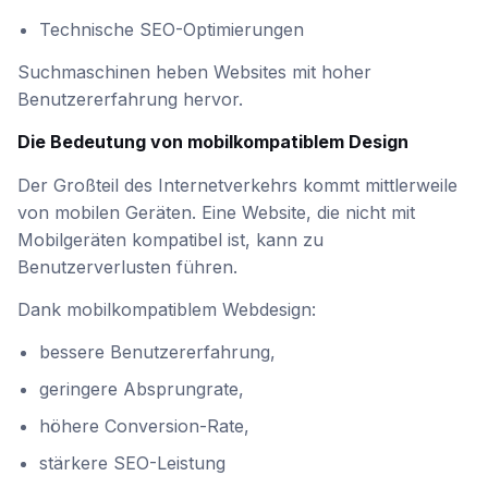
Technische SEO-Optimierungen
Suchmaschinen heben Websites mit hoher
Benutzererfahrung hervor.
Die Bedeutung von mobilkompatiblem Design
Der Großteil des Internetverkehrs kommt mittlerweile
von mobilen Geräten. Eine Website, die nicht mit
Mobilgeräten kompatibel ist, kann zu
Benutzerverlusten führen.
Dank mobilkompatiblem Webdesign:
bessere Benutzererfahrung,
geringere Absprungrate,
höhere Conversion-Rate,
stärkere SEO-Leistung