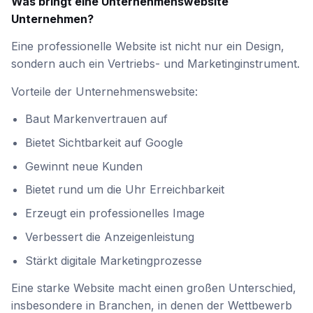
Was bringt eine Unternehmenswebsite
Unternehmen?
Eine professionelle Website ist nicht nur ein Design,
sondern auch ein Vertriebs- und Marketinginstrument.
Vorteile der Unternehmenswebsite:
Baut Markenvertrauen auf
Bietet Sichtbarkeit auf Google
Gewinnt neue Kunden
Bietet rund um die Uhr Erreichbarkeit
Erzeugt ein professionelles Image
Verbessert die Anzeigenleistung
Stärkt digitale Marketingprozesse
Eine starke Website macht einen großen Unterschied,
insbesondere in Branchen, in denen der Wettbewerb