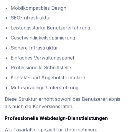
Mobilkompatibles Design
SEO-Infrastruktur
Leistungsstarke Benutzererfahrung
Geschwindigkeitsoptimierung
Sichere Infrastruktur
Einfaches Verwaltungspanel
Professionelle Schnittstelle
Kontakt- und Angebotsformulare
Mehrsprachige Unterstützung
Diese Struktur erhöht sowohl das Benutzererlebnis
als auch die Konversionsraten.
Professionelle Webdesign-Dienstleistungen
Als Tasarlattir, speziell für Unternehmen: