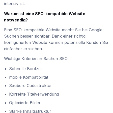
intensiv ist.
Warum ist eine SEO-kompatible Website
notwendig?
Eine SEO-kompatible Website macht Sie bei Google-
Suchen besser sichtbar. Dank einer richtig
konfigurierten Website können potenzielle Kunden Sie
einfacher erreichen.
Wichtige Kriterien in Sachen SEO:
Schnelle Bootzeit
mobile Kompatibilität
Saubere Codestruktur
Korrekte Titelverwendung
Optimierte Bilder
Starke Inhaltsstruktur