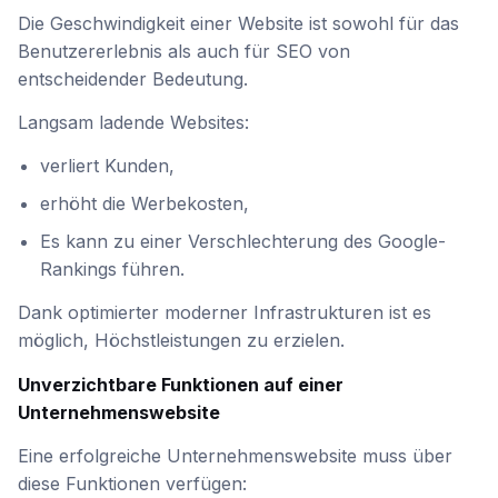
Die Geschwindigkeit einer Website ist sowohl für das
Benutzererlebnis als auch für SEO von
entscheidender Bedeutung.
Langsam ladende Websites:
verliert Kunden,
erhöht die Werbekosten,
Es kann zu einer Verschlechterung des Google-
Rankings führen.
Dank optimierter moderner Infrastrukturen ist es
möglich, Höchstleistungen zu erzielen.
Unverzichtbare Funktionen auf einer
Unternehmenswebsite
Eine erfolgreiche Unternehmenswebsite muss über
diese Funktionen verfügen: