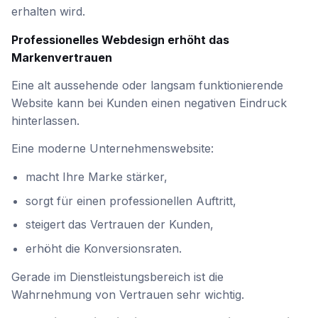
erhalten wird.
Professionelles Webdesign erhöht das
Markenvertrauen
Eine alt aussehende oder langsam funktionierende
Website kann bei Kunden einen negativen Eindruck
hinterlassen.
Eine moderne Unternehmenswebsite:
macht Ihre Marke stärker,
sorgt für einen professionellen Auftritt,
steigert das Vertrauen der Kunden,
erhöht die Konversionsraten.
Gerade im Dienstleistungsbereich ist die
Wahrnehmung von Vertrauen sehr wichtig.