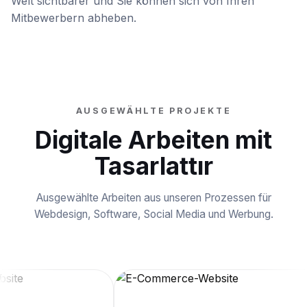
Welt sichtbarer und Sie können sich von Ihren
Mitbewerbern abheben.
AUSGEWÄHLTE PROJEKTE
Digitale Arbeiten mit
Tasarlattır
Ausgewählte Arbeiten aus unseren Prozessen für
Webdesign, Software, Social Media und Werbung.