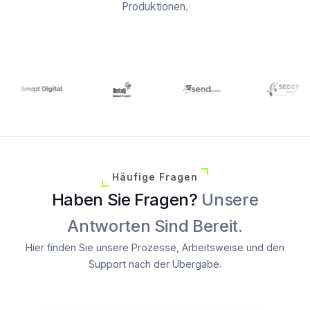
Produktionen.
Häufige Fragen
Haben Sie Fragen?
Unsere
Antworten Sind Bereit.
Hier finden Sie unsere Prozesse, Arbeitsweise und den
Support nach der Übergabe.