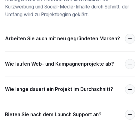
Kurzwerbung und Social-Media-Inhalte durch Schnitt; der
Umfang wird zu Projektbeginn geklärt.
Arbeiten Sie auch mit neu gegründeten Marken?
Wie laufen Web- und Kampagnenprojekte ab?
Wie lange dauert ein Projekt im Durchschnitt?
Bieten Sie nach dem Launch Support an?