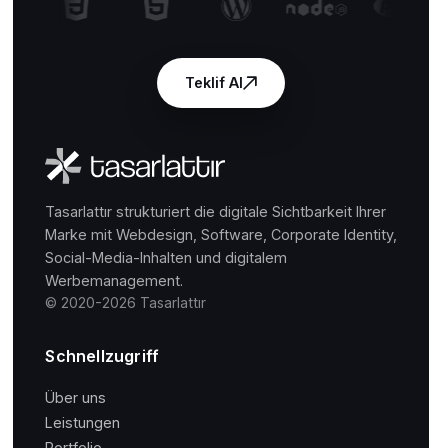
Teklif Al
Tasarlattır strukturiert die digitale Sichtbarkeit Ihrer
Marke mit Webdesign, Software, Corporate Identity,
Social-Media-Inhalten und digitalem
Werbemanagement.
© 2020-2026 Tasarlattır
Schnellzugriff
Über uns
Leistungen
Portfolio