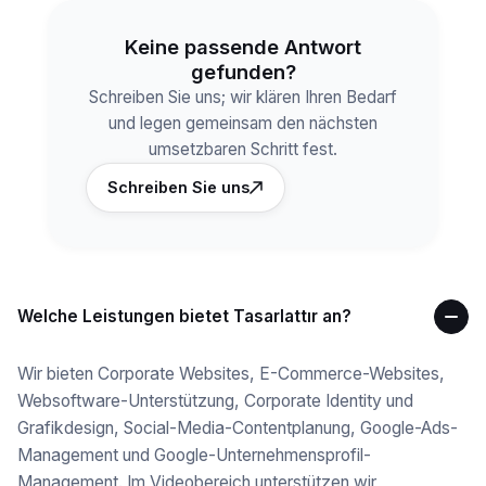
Keine passende Antwort
gefunden?
Schreiben Sie uns; wir klären Ihren Bedarf
und legen gemeinsam den nächsten
umsetzbaren Schritt fest.
Schreiben Sie uns
Welche Leistungen bietet Tasarlattır an?
Wir bieten Corporate Websites, E-Commerce-Websites,
Websoftware-Unterstützung, Corporate Identity und
Grafikdesign, Social-Media-Contentplanung, Google-Ads-
Management und Google-Unternehmensprofil-
Management. Im Videobereich unterstützen wir