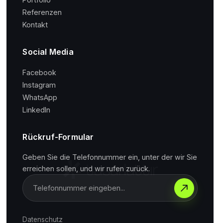
Referenzen
Kontakt
Social Media
Facebook
Instagram
WhatsApp
LinkedIn
Rückruf-Formular
Geben Sie die Telefonnummer ein, unter der wir Sie
erreichen sollen, und wir rufen zurück.
Datenschutz