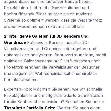
abgeschlossener und laufender Bauvorhaben.
Projektdaten, technische Spezifikationen und
hochauflösende Bilder müssen durch moderne
Systeme so optimiert werden, dass die Website trotz
großer Medienmengen extrem schnell lädt.
2. Intelligente Galerien für 3D-Renders und
Grundrisse
Potenzielle Kunden möchten 3D-
Visualisierungen und Grundrisse detailgetreu und
unkompliziert analysieren. Benutzerfreundliche, mobil
optimierte Galeriesysteme mit Filterfunktionen nach
Projekttyp erhöhen die Verweildauer der Besucher
und steigern die Wahrscheinlichkeit einer direkten
Kontaktaufnahme.
Experten-Tipp: Möchten Sie sehen, wie wir schnelle
Projektgalerien und maßgeschneiderte Schnittstellen
für die Baubranche entwickeln? Besuchen Sie unsere
Tasarlattır Portfolio-Seite
. Werfen Sie auch einen