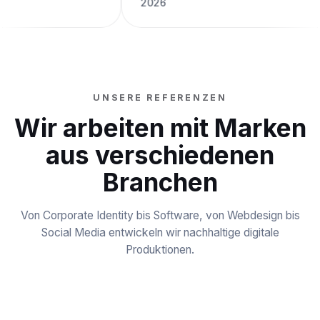
2026
UNSERE REFERENZEN
Wir arbeiten mit Marken
aus verschiedenen
Branchen
Von Corporate Identity bis Software, von Webdesign bis
Social Media entwickeln wir nachhaltige digitale
Produktionen.