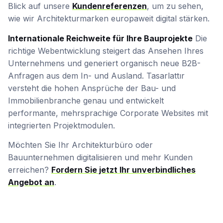
Blick auf unsere
Kundenreferenzen
, um zu sehen,
wie wir Architekturmarken europaweit digital stärken.
Internationale Reichweite für Ihre Bauprojekte
Die
richtige Webentwicklung steigert das Ansehen Ihres
Unternehmens und generiert organisch neue B2B-
Anfragen aus dem In- und Ausland. Tasarlattır
versteht die hohen Ansprüche der Bau- und
Immobilienbranche genau und entwickelt
performante, mehrsprachige Corporate Websites mit
integrierten Projektmodulen.
Möchten Sie Ihr Architekturbüro oder
Bauunternehmen digitalisieren und mehr Kunden
erreichen?
Fordern Sie jetzt Ihr unverbindliches
Angebot an
.