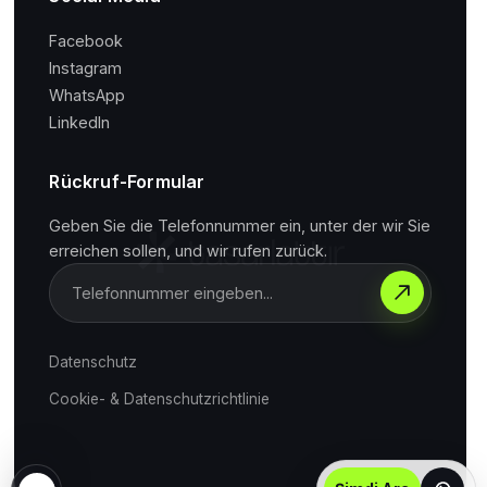
Facebook
Instagram
WhatsApp
LinkedIn
Rückruf-Formular
Geben Sie die Telefonnummer ein, unter der wir Sie
erreichen sollen, und wir rufen zurück.
Datenschutz
Cookie- & Datenschutzrichtlinie