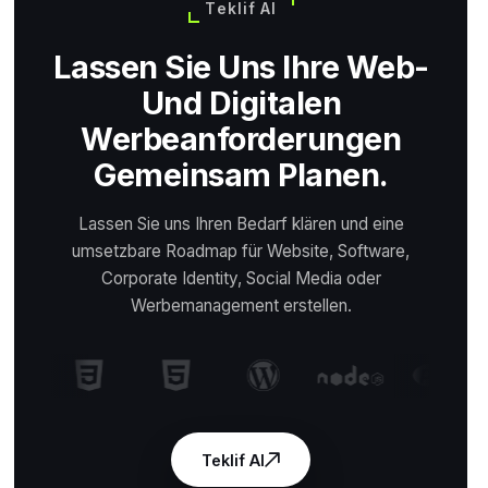
Teklif Al
Lassen Sie Uns Ihre Web-
Und Digitalen
Werbeanforderungen
Gemeinsam Planen.
Lassen Sie uns Ihren Bedarf klären und eine
umsetzbare Roadmap für Website, Software,
Corporate Identity, Social Media oder
Werbemanagement erstellen.
Teklif Al