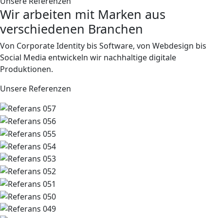
Unsere Referenzen
Wir arbeiten mit Marken aus
verschiedenen Branchen
Von Corporate Identity bis Software, von Webdesign bis
Social Media entwickeln wir nachhaltige digitale
Produktionen.
Unsere Referenzen