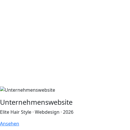
Unternehmenswebsite
Elite Hair Style · Webdesign · 2026
Ansehen