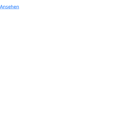
Ansehen