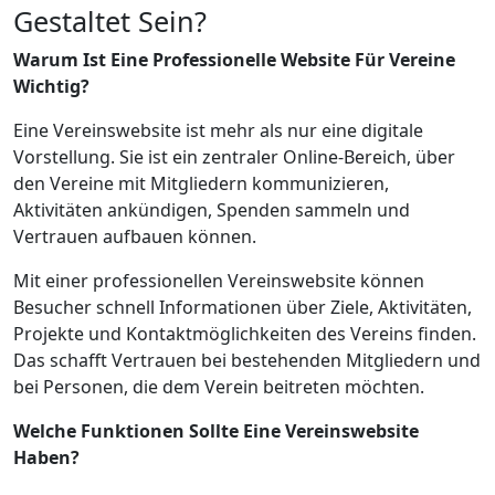
Gestaltet Sein?
Warum Ist Eine Professionelle Website Für Vereine
Wichtig?
Eine Vereinswebsite ist mehr als nur eine digitale
Vorstellung. Sie ist ein zentraler Online-Bereich, über
den Vereine mit Mitgliedern kommunizieren,
Aktivitäten ankündigen, Spenden sammeln und
Vertrauen aufbauen können.
Mit einer professionellen Vereinswebsite können
Besucher schnell Informationen über Ziele, Aktivitäten,
Projekte und Kontaktmöglichkeiten des Vereins finden.
Das schafft Vertrauen bei bestehenden Mitgliedern und
bei Personen, die dem Verein beitreten möchten.
Welche Funktionen Sollte Eine Vereinswebsite
Haben?