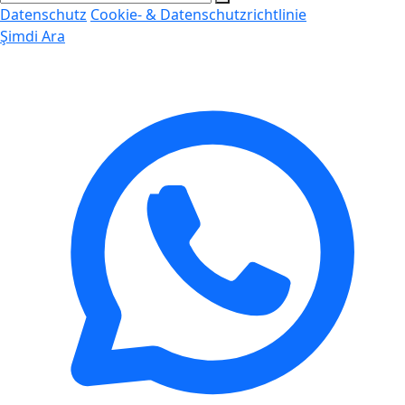
Datenschutz
Cookie- & Datenschutzrichtlinie
Şimdi Ara