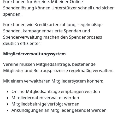
Funktionen für Vereine. Mit einer Online-
Spendenlösung können Unterstützer schnell und sicher
spenden.
Funktionen wie Kreditkartenzahlung, regelmäßige
Spenden, kampagnenbasierte Spenden und
Spenderverwaltung machen den Spendenprozess
deutlich effizienter.
Mitgliederverwaltungssystem
Vereine müssen Mitgliedsanträge, bestehende
Mitglieder und Beitragsprozesse regelmäßig verwalten.
Mit einem verwaltbaren Mitgliedersystem können:
Online-Mitgliedsanträge empfangen werden
Mitgliederdaten verwaltet werden
Mitgliedsbeiträge verfolgt werden
Ankündigungen an Mitglieder gesendet werden