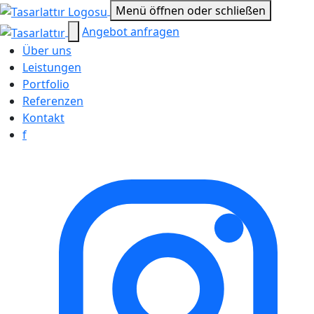
Menü öffnen oder schließen
Angebot anfragen
Über uns
Leistungen
Portfolio
Referenzen
Kontakt
f