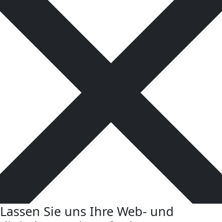
Lassen Sie uns Ihre Web- und