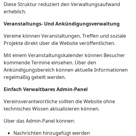
Diese Struktur reduziert den Verwaltungsaufwand
erheblich.
Veranstaltungs- Und Ankündigungsverwaltung
Vereine können Veranstaltungen, Treffen und soziale
Projekte direkt über die Website veröffentlichen.
Mit einem Veranstaltungskalender können Besucher
kommende Termine einsehen. Über den
Ankündigungsbereich können aktuelle Informationen
regelmäßig geteilt werden.
Einfach Verwaltbares Admin-Panel
Vereinsverantwortliche sollten die Website ohne
technisches Wissen aktualisieren können.
Über das Admin-Panel können:
Nachrichten hinzugefügt werden