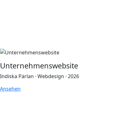
Unternehmenswebsite
Indiska Pärlan · Webdesign · 2026
Ansehen