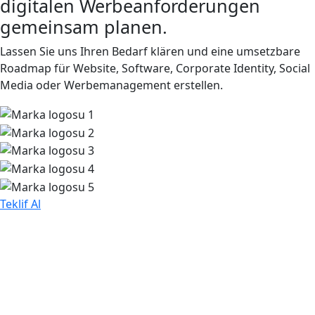
digitalen Werbeanforderungen
gemeinsam planen.
Lassen Sie uns Ihren Bedarf klären und eine umsetzbare
Roadmap für Website, Software, Corporate Identity, Social
Media oder Werbemanagement erstellen.
Teklif Al