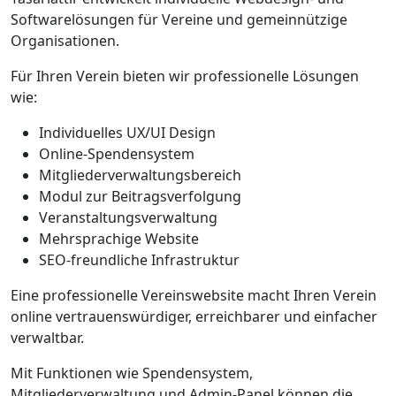
Softwarelösungen für Vereine und gemeinnützige
Organisationen.
Für Ihren Verein bieten wir professionelle Lösungen
wie:
Individuelles UX/UI Design
Online-Spendensystem
Mitgliederverwaltungsbereich
Modul zur Beitragsverfolgung
Veranstaltungsverwaltung
Mehrsprachige Website
SEO-freundliche Infrastruktur
Eine professionelle Vereinswebsite macht Ihren Verein
online vertrauenswürdiger, erreichbarer und einfacher
verwaltbar.
Mit Funktionen wie Spendensystem,
Mitgliederverwaltung und Admin-Panel können die