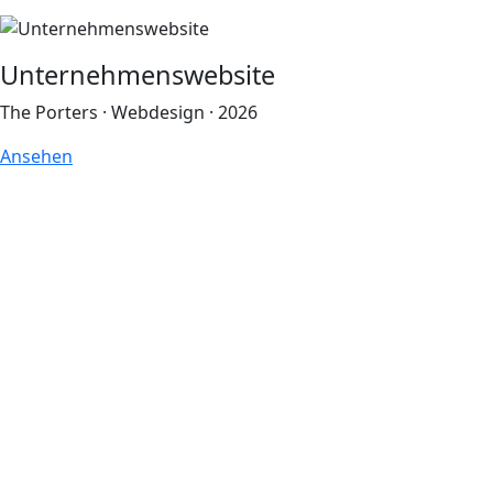
Unternehmenswebsite
The Porters · Webdesign · 2026
Ansehen