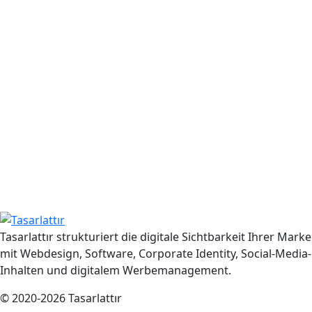
Tasarlattır strukturiert die digitale Sichtbarkeit Ihrer Marke
mit Webdesign, Software, Corporate Identity, Social-Media-
Inhalten und digitalem Werbemanagement.
© 2020-2026 Tasarlattır