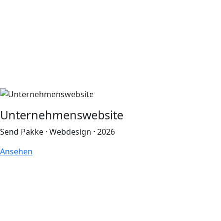
Unternehmenswebsite
Send Pakke · Webdesign · 2026
Ansehen