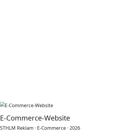
E-Commerce-Website
STHLM Reklam · E-Commerce · 2026