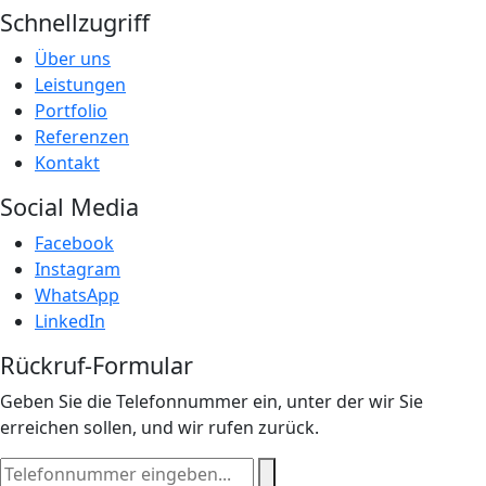
Schnellzugriff
Über uns
Leistungen
Portfolio
Referenzen
Kontakt
Social Media
Facebook
Instagram
WhatsApp
LinkedIn
Rückruf-Formular
Geben Sie die Telefonnummer ein, unter der wir Sie
erreichen sollen, und wir rufen zurück.