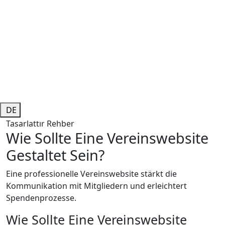
DE
Tasarlattır Rehber
Wie Sollte Eine Vereinswebsite
Gestaltet Sein?
Eine professionelle Vereinswebsite stärkt die
Kommunikation mit Mitgliedern und erleichtert
Spendenprozesse.
Wie Sollte Eine Vereinswebsite