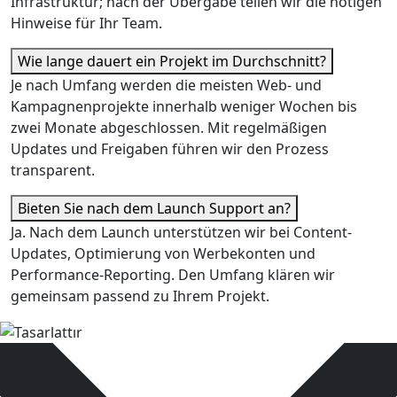
Infrastruktur; nach der Übergabe teilen wir die nötigen
Hinweise für Ihr Team.
Wie lange dauert ein Projekt im Durchschnitt?
Je nach Umfang werden die meisten Web- und
Kampagnenprojekte innerhalb weniger Wochen bis
zwei Monate abgeschlossen. Mit regelmäßigen
Updates und Freigaben führen wir den Prozess
transparent.
Bieten Sie nach dem Launch Support an?
Ja. Nach dem Launch unterstützen wir bei Content-
Updates, Optimierung von Werbekonten und
Performance-Reporting. Den Umfang klären wir
gemeinsam passend zu Ihrem Projekt.