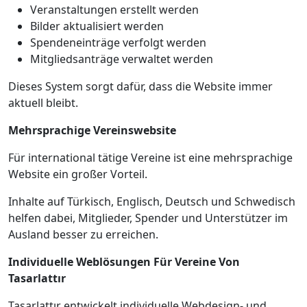
Veranstaltungen erstellt werden
Bilder aktualisiert werden
Spendeneinträge verfolgt werden
Mitgliedsanträge verwaltet werden
Dieses System sorgt dafür, dass die Website immer
aktuell bleibt.
Mehrsprachige Vereinswebsite
Für international tätige Vereine ist eine mehrsprachige
Website ein großer Vorteil.
Inhalte auf Türkisch, Englisch, Deutsch und Schwedisch
helfen dabei, Mitglieder, Spender und Unterstützer im
Ausland besser zu erreichen.
Individuelle Weblösungen Für Vereine Von
Tasarlattır
Tasarlattır entwickelt individuelle Webdesign- und