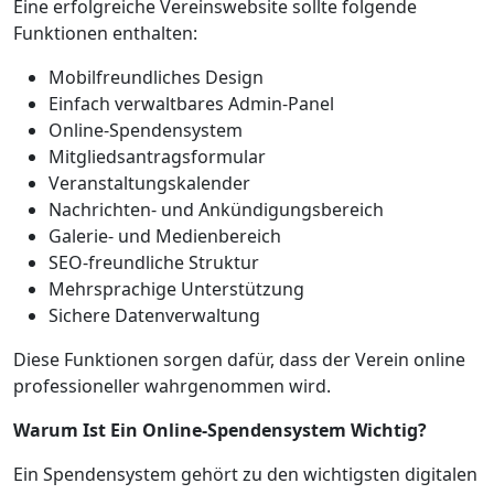
Eine erfolgreiche Vereinswebsite sollte folgende
Funktionen enthalten:
Mobilfreundliches Design
Einfach verwaltbares Admin-Panel
Online-Spendensystem
Mitgliedsantragsformular
Veranstaltungskalender
Nachrichten- und Ankündigungsbereich
Galerie- und Medienbereich
SEO-freundliche Struktur
Mehrsprachige Unterstützung
Sichere Datenverwaltung
Diese Funktionen sorgen dafür, dass der Verein online
professioneller wahrgenommen wird.
Warum Ist Ein Online-Spendensystem Wichtig?
Ein Spendensystem gehört zu den wichtigsten digitalen