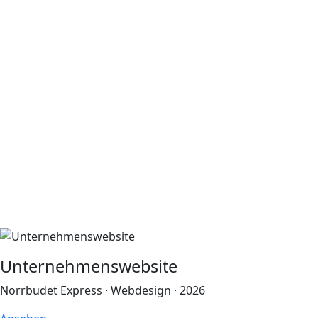
Unternehmenswebsite
Norrbudet Express · Webdesign · 2026