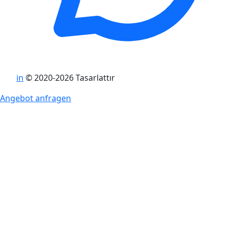
in
© 2020-2026 Tasarlattır
Angebot anfragen