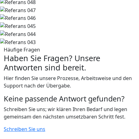
Häufige Fragen
Haben Sie Fragen?
Unsere
Antworten sind bereit.
Hier finden Sie unsere Prozesse, Arbeitsweise und den
Support nach der Übergabe.
Keine passende Antwort gefunden?
Schreiben Sie uns; wir klären Ihren Bedarf und legen
gemeinsam den nächsten umsetzbaren Schritt fest.
Schreiben Sie uns