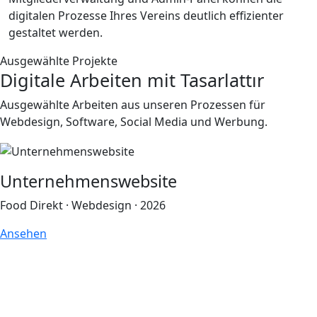
digitalen Prozesse Ihres Vereins deutlich effizienter
gestaltet werden.
Ausgewählte Projekte
Digitale Arbeiten mit Tasarlattır
Ausgewählte Arbeiten aus unseren Prozessen für
Webdesign, Software, Social Media und Werbung.
Unternehmenswebsite
Food Direkt · Webdesign · 2026
Ansehen