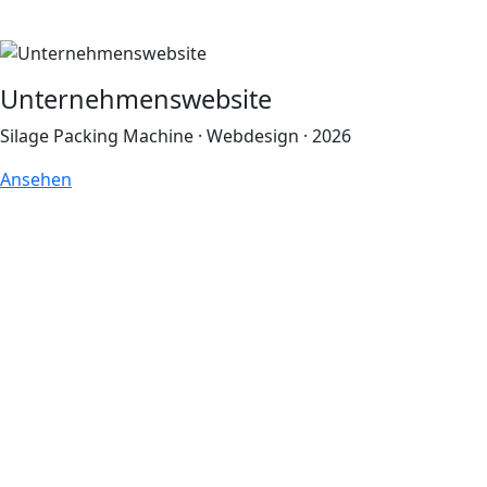
Unternehmenswebsite
Silage Packing Machine · Webdesign · 2026
Ansehen