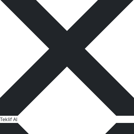
Teklif Al