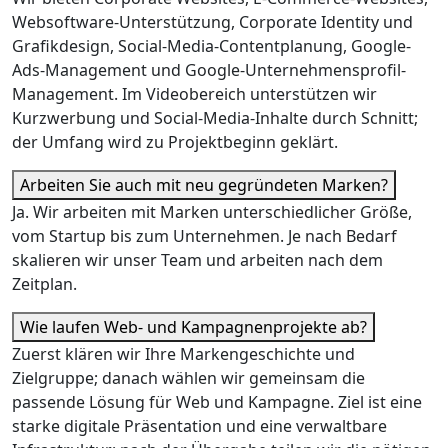
Websoftware-Unterstützung, Corporate Identity und
Grafikdesign, Social-Media-Contentplanung, Google-
Ads-Management und Google-Unternehmensprofil-
Management. Im Videobereich unterstützen wir
Kurzwerbung und Social-Media-Inhalte durch Schnitt;
der Umfang wird zu Projektbeginn geklärt.
Arbeiten Sie auch mit neu gegründeten Marken?
Ja. Wir arbeiten mit Marken unterschiedlicher Größe,
vom Startup bis zum Unternehmen. Je nach Bedarf
skalieren wir unser Team und arbeiten nach dem
Zeitplan.
Wie laufen Web- und Kampagnenprojekte ab?
Zuerst klären wir Ihre Markengeschichte und
Zielgruppe; danach wählen wir gemeinsam die
passende Lösung für Web und Kampagne. Ziel ist eine
starke digitale Präsentation und eine verwaltbare