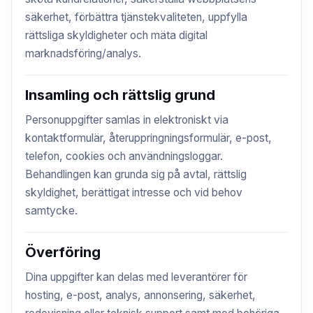
säkerhet, förbättra tjänstekvaliteten, uppfylla
rättsliga skyldigheter och mäta digital
marknadsföring/analys.
Insamling och rättslig grund
Personuppgifter samlas in elektroniskt via
kontaktformulär, återuppringningsformulär, e-post,
telefon, cookies och användningsloggar.
Behandlingen kan grunda sig på avtal, rättslig
skyldighet, berättigat intresse och vid behov
samtycke.
Överföring
Dina uppgifter kan delas med leverantörer för
hosting, e-post, analys, annonsering, säkerhet,