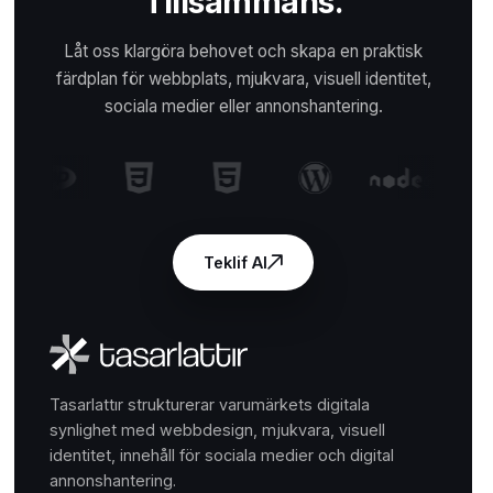
Tillsammans.
Låt oss klargöra behovet och skapa en praktisk
färdplan för webbplats, mjukvara, visuell identitet,
sociala medier eller annonshantering.
Teklif Al
Tasarlattır strukturerar varumärkets digitala
synlighet med webbdesign, mjukvara, visuell
identitet, innehåll för sociala medier och digital
annonshantering.