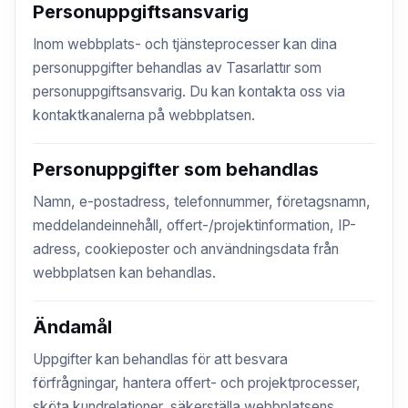
Personuppgiftsansvarig
Inom webbplats- och tjänsteprocesser kan dina
personuppgifter behandlas av Tasarlattır som
personuppgiftsansvarig. Du kan kontakta oss via
kontaktkanalerna på webbplatsen.
Personuppgifter som behandlas
Namn, e-postadress, telefonnummer, företagsnamn,
meddelandeinnehåll, offert-/projektinformation, IP-
adress, cookieposter och användningsdata från
webbplatsen kan behandlas.
Ändamål
Uppgifter kan behandlas för att besvara
förfrågningar, hantera offert- och projektprocesser,
sköta kundrelationer, säkerställa webbplatsens