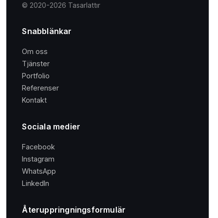
© 2020-2026 Tasarlattır
Snabblänkar
Om oss
Tjänster
Portfolio
Referenser
Kontakt
Sociala medier
Facebook
Instagram
WhatsApp
LinkedIn
Återuppringningsformulär