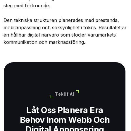
steg med förtroende.
Den tekniska strukturen planerades med prestanda,
mobilanpassning och söksynlighet i fokus. Resultatet är
en hållbar digital närvaro som stödjer varumärkets
kommunikation och marknadsföring.
Teklif Al
Låt Oss Planera Era
Behov Inom Webb Och
Digital Annonsering