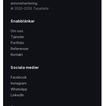
annonshantering.
© 2020-2026 Tasarlattır
Snabblänkar
Om oss
Tjänster
Portfolio
Referenser
Kontakt
Sociala medier
Facebook
Instagram
WhatsApp
LinkedIn