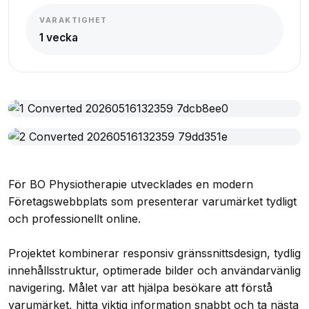
VARAKTIGHET
1 vecka
För BO Physiotherapie utvecklades en modern
Företagswebbplats som presenterar varumärket tydligt
och professionellt online.
Projektet kombinerar responsiv gränssnittsdesign, tydlig
innehållsstruktur, optimerade bilder och användarvänlig
navigering. Målet var att hjälpa besökare att förstå
varumärket, hitta viktig information snabbt och ta nästa