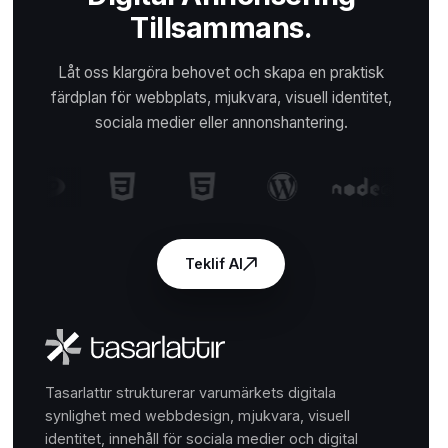
Tillsammans.
Låt oss klargöra behovet och skapa en praktisk
färdplan för webbplats, mjukvara, visuell identitet,
sociala medier eller annonshantering.
Teklif Al
Tasarlattır strukturerar varumärkets digitala
synlighet med webbdesign, mjukvara, visuell
identitet, innehåll för sociala medier och digital