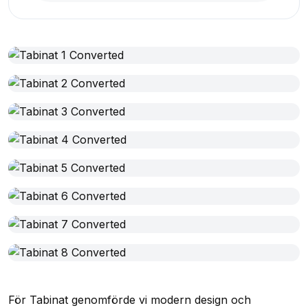
För Tabinat genomförde vi modern design och