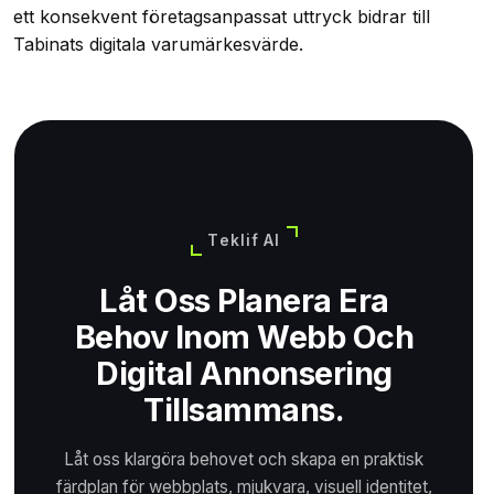
ett konsekvent företagsanpassat uttryck bidrar till
Tabinats digitala varumärkesvärde.
Teklif Al
Låt Oss Planera Era
Behov Inom Webb Och
Digital Annonsering
Tillsammans.
Låt oss klargöra behovet och skapa en praktisk
färdplan för webbplats, mjukvara, visuell identitet,