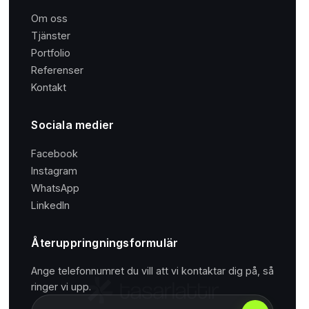
Om oss
Tjänster
Portfolio
Referenser
Kontakt
Sociala medier
Facebook
Instagram
WhatsApp
LinkedIn
Återuppringningsformulär
Ange telefonnumret du vill att vi kontaktar dig på, så
ringer vi upp.