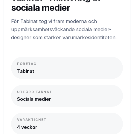
sociala medier
För Tabinat tog vi fram moderna och
uppmärksamhetsväckande sociala medier-
designer som stärker varumärkesidentiteten.
FÖRETAG
Tabinat
UTFÖRD TJÄNST
Sociala medier
VARAKTIGHET
4 veckor