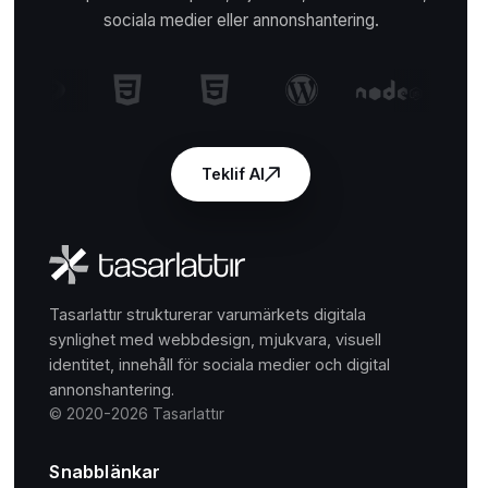
sociala medier eller annonshantering.
Teklif Al
Tasarlattır strukturerar varumärkets digitala
synlighet med webbdesign, mjukvara, visuell
identitet, innehåll för sociala medier och digital
annonshantering.
© 2020-2026 Tasarlattır
Snabblänkar