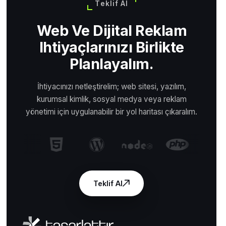
Teklif Al
Web Ve Dijital Reklam
Ihtiyaçlarınızı Birlikte
Planlayalım.
İhtiyacınızı netleştirelim; web sitesi, yazılım,
kurumsal kimlik, sosyal medya veya reklam
yönetimi için uygulanabilir bir yol haritası çıkaralım.
Teklif Al