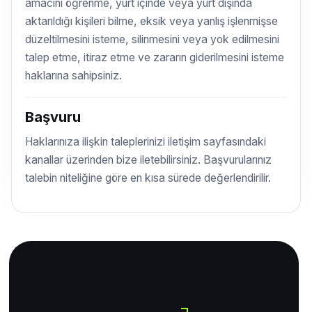
amacını öğrenme, yurt içinde veya yurt dışında
aktarıldığı kişileri bilme, eksik veya yanlış işlenmişse
düzeltilmesini isteme, silinmesini veya yok edilmesini
talep etme, itiraz etme ve zararın giderilmesini isteme
haklarına sahipsiniz.
Başvuru
Haklarınıza ilişkin taleplerinizi iletişim sayfasındaki
kanallar üzerinden bize iletebilirsiniz. Başvurularınız
talebin niteliğine göre en kısa sürede değerlendirilir.