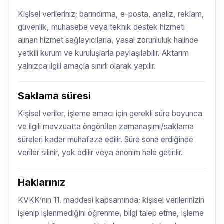
Kişisel verileriniz; barındırma, e-posta, analiz, reklam,
güvenlik, muhasebe veya teknik destek hizmeti
alınan hizmet sağlayıcılarla, yasal zorunluluk halinde
yetkili kurum ve kuruluşlarla paylaşılabilir. Aktarım
yalnızca ilgili amaçla sınırlı olarak yapılır.
Saklama süresi
Kişisel veriler, işleme amacı için gerekli süre boyunca
ve ilgili mevzuatta öngörülen zamanaşımı/saklama
süreleri kadar muhafaza edilir. Süre sona erdiğinde
veriler silinir, yok edilir veya anonim hale getirilir.
Haklarınız
KVKK’nın 11. maddesi kapsamında; kişisel verilerinizin
işlenip işlenmediğini öğrenme, bilgi talep etme, işleme