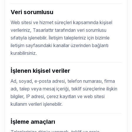
Veri sorumlusu
Web sitesi ve hizmet süreçleri kapsamında kişisel
verileriniz, Tasarlattır tarafından veri sorumlusu
sıfatıyla işlenebilir. İletişim talepleriniz için bizimle
iletişim sayfasındaki kanallar üzerinden bağlantı
kurabilirsiniz.
İşlenen kişisel veriler
Ad, soyad, e-posta adresi, telefon numarası, firma
adı, talep veya mesaj içeriği, teklif süreçlerine ilişkin
bilgiler, IP adresi, çerez kayıtları ve web sitesi
kullanım verileri işlenebilir.
İşleme amaçları