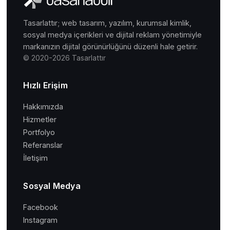
Tasarlattır; web tasarım, yazılım, kurumsal kimlik,
sosyal medya içerikleri ve dijital reklam yönetimiyle
markanızın dijital görünürlüğünü düzenli hale getirir.
© 2020-2026 Tasarlattır
Hızlı Erişim
Hakkımızda
Hizmetler
Portfolyo
Referanslar
İletişim
Sosyal Medya
Facebook
Instagram