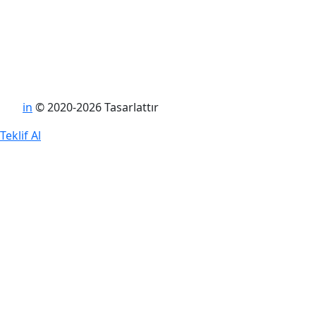
in
© 2020-2026 Tasarlattır
Teklif Al