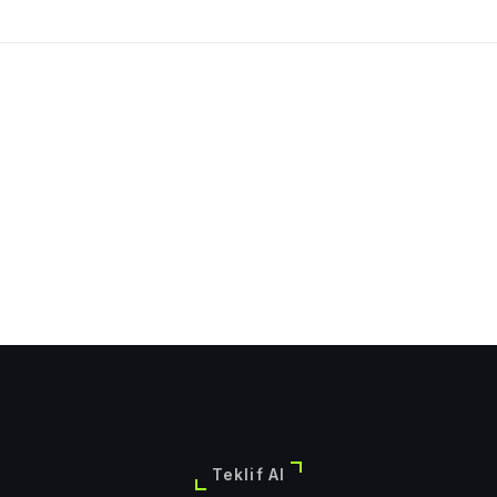
Teklif Al