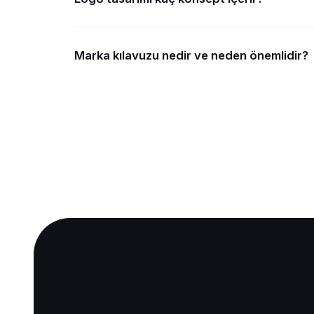
Marka kılavuzu nedir ve neden önemlidir?