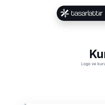
Ku
Logo ve kuru