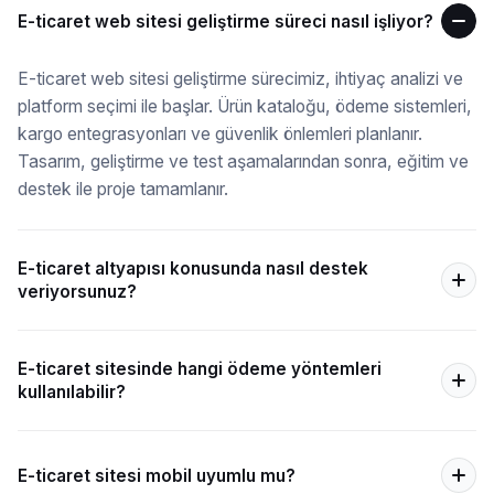
E-ticaret web sitesi geliştirme süreci nasıl işliyor?
E-ticaret web sitesi geliştirme sürecimiz, ihtiyaç analizi ve
platform seçimi ile başlar. Ürün kataloğu, ödeme sistemleri,
kargo entegrasyonları ve güvenlik önlemleri planlanır.
Tasarım, geliştirme ve test aşamalarından sonra, eğitim ve
destek ile proje tamamlanır.
E-ticaret altyapısı konusunda nasıl destek
veriyorsunuz?
E-ticaret sitesinde hangi ödeme yöntemleri
kullanılabilir?
E-ticaret sitesi mobil uyumlu mu?