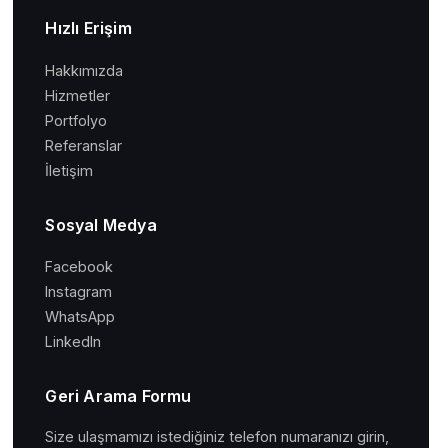
Hızlı Erişim
Hakkımızda
Hizmetler
Portfolyo
Referanslar
İletişim
Sosyal Medya
Facebook
Instagram
WhatsApp
LinkedIn
Geri Arama Formu
Size ulaşmamızı istediğiniz telefon numaranızı girin,