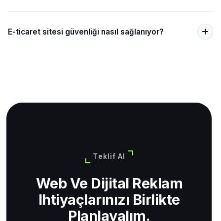
E-ticaret sitesi güvenliği nasıl sağlanıyor?
Teklif Al
Web Ve Dijital Reklam
Ihtiyaçlarınızı Birlikte
Planlayalım.