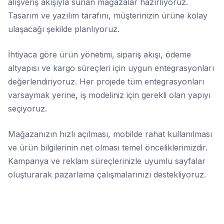
alışveriş akışıyla sunan mağazalar hazırlıyoruz.
Tasarım ve yazılım tarafını, müşterinizin ürüne kolay
ulaşacağı şekilde planlıyoruz.
İhtiyaca göre ürün yönetimi, sipariş akışı, ödeme
altyapısı ve kargo süreçleri için uygun entegrasyonları
değerlendiriyoruz. Her projede tüm entegrasyonları
varsaymak yerine, iş modeliniz için gerekli olan yapıyı
seçiyoruz.
Mağazanızın hızlı açılması, mobilde rahat kullanılması
ve ürün bilgilerinin net olması temel önceliklerimizdir.
Kampanya ve reklam süreçlerinizle uyumlu sayfalar
oluşturarak pazarlama çalışmalarınızı destekliyoruz.