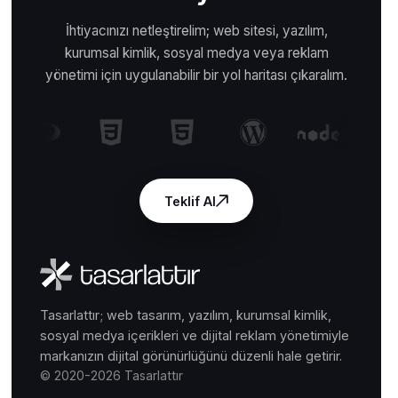
İhtiyacınızı netleştirelim; web sitesi, yazılım,
kurumsal kimlik, sosyal medya veya reklam
yönetimi için uygulanabilir bir yol haritası çıkaralım.
Teklif Al
Tasarlattır; web tasarım, yazılım, kurumsal kimlik,
sosyal medya içerikleri ve dijital reklam yönetimiyle
markanızın dijital görünürlüğünü düzenli hale getirir.
© 2020-2026 Tasarlattır