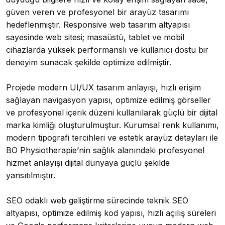
güven veren ve profesyonel bir arayüz tasarımı
hedeflenmiştir. Responsive web tasarım altyapısı
sayesinde web sitesi; masaüstü, tablet ve mobil
cihazlarda yüksek performanslı ve kullanıcı dostu bir
deneyim sunacak şekilde optimize edilmiştir.
Projede modern UI/UX tasarım anlayışı, hızlı erişim
sağlayan navigasyon yapısı, optimize edilmiş görseller
ve profesyonel içerik düzeni kullanılarak güçlü bir dijital
marka kimliği oluşturulmuştur. Kurumsal renk kullanımı,
modern tipografi tercihleri ve estetik arayüz detayları ile
BO Physiotherapie’nin sağlık alanındaki profesyonel
hizmet anlayışı dijital dünyaya güçlü şekilde
yansıtılmıştır.
SEO odaklı web geliştirme sürecinde teknik SEO
altyapısı, optimize edilmiş kod yapısı, hızlı açılış süreleri