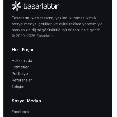
Tasarlattır; web tasarım, yazılım, kurumsal kimlik,
sosyal medya içerikleri ve dijital reklam yönetimiyle
markanızın dijital görünürlüğünü düzenli hale getirir.
© 2020-2026 Tasarlattır
Hızlı Erişim
Hakkımızda
Hizmetler
Portfolyo
Referanslar
İletişim
Sosyal Medya
Facebook