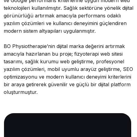
ve Google performans kriterlerine uygun modern web
teknolojileri kullanılmıştır. Sağlık sektörüne yönelik dijital
görünürlüğü artırmak amacıyla performans odaklı
yazılım çözümleri ve kullanıcı deneyimini güçlendiren
modern sistem altyapıları uygulanmıştır.
BO Physiotherapie’nin dijital marka değerini artırmak
amacıyla hazırlanan bu proje; fizyoterapi web sitesi
tasarımı, sağlık kurumu web geliştirme, profesyonel
yazılım çözümleri, mobil uyumlu arayüz geliştirme, SEO
optimizasyonu ve modern kullanıcı deneyimi kriterlerini
bir araya getirerek güvenilir ve güçlü bir dijital platform
oluşturmuştur.