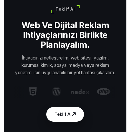
Teklif Al
Web Ve Dijital Reklam
Ihtiyaçlarınızı Birlikte
Planlayalım.
İhtiyacınızı netleştirelim; web sitesi, yazılım,
kurumsal kimlik, sosyal medya veya reklam
yönetimi için uygulanabilir bir yol haritası çıkaralım.
Teklif Al