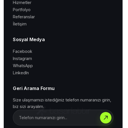
Hizmetler
Portfolyo
Referanslar
İletişim
Sosyal Medya
Facebook
Instagram
WhatsApp
LinkedIn
Geri Arama Formu
Size ulaşmamızı istediğiniz telefon numaranızı girin,
biz sizi arayalım.