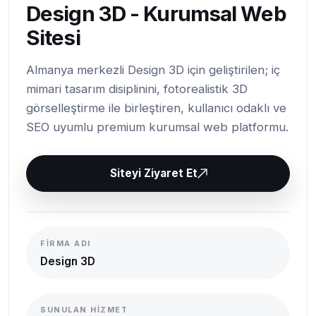
Design 3D - Kurumsal Web
Sitesi
Almanya merkezli Design 3D için geliştirilen; iç
mimari tasarım disiplinini, fotorealistik 3D
görselleştirme ile birleştiren, kullanıcı odaklı ve
SEO uyumlu premium kurumsal web platformu.
Siteyi Ziyaret Et
FIRMA ADI
Design 3D
SUNULAN HIZMET