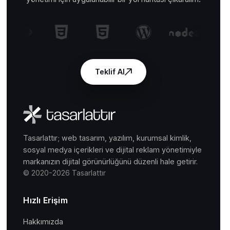
Teklif Al
Tasarlattır; web tasarım, yazılım, kurumsal kimlik,
sosyal medya içerikleri ve dijital reklam yönetimiyle
markanızın dijital görünürlüğünü düzenli hale getirir.
© 2020-2026 Tasarlattır
Hızlı Erişim
Hakkımızda