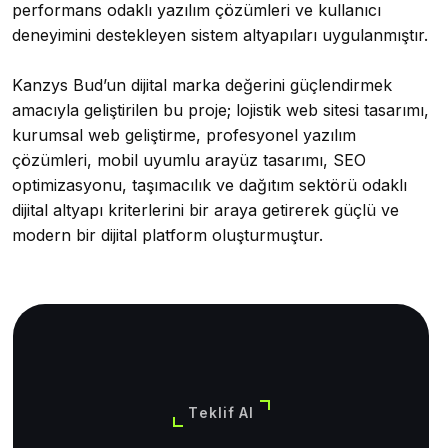
performans odaklı yazılım çözümleri ve kullanıcı
deneyimini destekleyen sistem altyapıları uygulanmıştır.
Kanzys Bud’un dijital marka değerini güçlendirmek
amacıyla geliştirilen bu proje; lojistik web sitesi tasarımı,
kurumsal web geliştirme, profesyonel yazılım
çözümleri, mobil uyumlu arayüz tasarımı, SEO
optimizasyonu, taşımacılık ve dağıtım sektörü odaklı
dijital altyapı kriterlerini bir araya getirerek güçlü ve
modern bir dijital platform oluşturmuştur.
Teklif Al