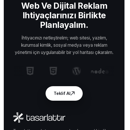
Web Ve Dijital Reklam
Ihtiyaçlarınızı Birlikte
Planlayalım.
İhtiyacınızı netleştirelim; web sitesi, yazılım,
kurumsal kimlik, sosyal medya veya reklam
yönetimi için uygulanabilir bir yol haritası çıkaralım.
Teklif Al