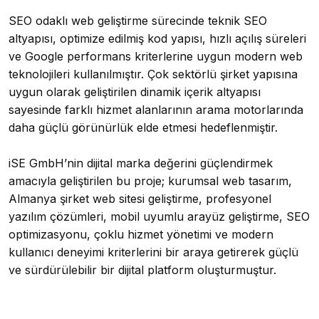
SEO odaklı web geliştirme sürecinde teknik SEO
altyapısı, optimize edilmiş kod yapısı, hızlı açılış süreleri
ve Google performans kriterlerine uygun modern web
teknolojileri kullanılmıştır. Çok sektörlü şirket yapısına
uygun olarak geliştirilen dinamik içerik altyapısı
sayesinde farklı hizmet alanlarının arama motorlarında
daha güçlü görünürlük elde etmesi hedeflenmiştir.
iSE GmbH’nin dijital marka değerini güçlendirmek
amacıyla geliştirilen bu proje; kurumsal web tasarım,
Almanya şirket web sitesi geliştirme, profesyonel
yazılım çözümleri, mobil uyumlu arayüz geliştirme, SEO
optimizasyonu, çoklu hizmet yönetimi ve modern
kullanıcı deneyimi kriterlerini bir araya getirerek güçlü
ve sürdürülebilir bir dijital platform oluşturmuştur.