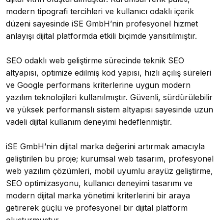
modern tipografi tercihleri ve kullanıcı odaklı içerik
düzeni sayesinde iSE GmbH’nin profesyonel hizmet
anlayışı dijital platformda etkili biçimde yansıtılmıştır.
SEO odaklı web geliştirme sürecinde teknik SEO
altyapısı, optimize edilmiş kod yapısı, hızlı açılış süreleri
ve Google performans kriterlerine uygun modern
yazılım teknolojileri kullanılmıştır. Güvenli, sürdürülebilir
ve yüksek performanslı sistem altyapısı sayesinde uzun
vadeli dijital kullanım deneyimi hedeflenmiştir.
iSE GmbH’nin dijital marka değerini artırmak amacıyla
geliştirilen bu proje; kurumsal web tasarım, profesyonel
web yazılım çözümleri, mobil uyumlu arayüz geliştirme,
SEO optimizasyonu, kullanıcı deneyimi tasarımı ve
modern dijital marka yönetimi kriterlerini bir araya
getirerek güçlü ve profesyonel bir dijital platform