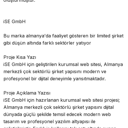
oluşturmuştur.
iSE GmbH
Bu marka almanya'da faaliyet gösteren bir limited şirket
gibi düşün altında farklı sektörler yatıyor
Proje Kısa Yazı
iSE GmbH için geliştirilen kurumsal web sitesi, Almanya
merkezli çok sektörlü şirket yapısını modern ve
profesyonel bir dijital deneyimle yansıtmaktadır.
Proje Açıklama Yazısı
iSE GmbH için hazırlanan kurumsal web sitesi projesi;
Almanya merkezli çok sektörlü şirket yapısını dijital
dünyada güçlü şekilde temsil edecek modern web
tasarım ve profesyonel yazılım altyapısı ile