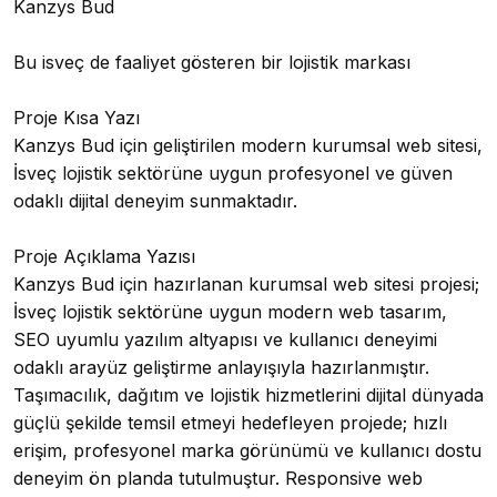
Kanzys Bud
Bu isveç de faaliyet gösteren bir lojistik markası
Proje Kısa Yazı
Kanzys Bud için geliştirilen modern kurumsal web sitesi,
İsveç lojistik sektörüne uygun profesyonel ve güven
odaklı dijital deneyim sunmaktadır.
Proje Açıklama Yazısı
Kanzys Bud için hazırlanan kurumsal web sitesi projesi;
İsveç lojistik sektörüne uygun modern web tasarım,
SEO uyumlu yazılım altyapısı ve kullanıcı deneyimi
odaklı arayüz geliştirme anlayışıyla hazırlanmıştır.
Taşımacılık, dağıtım ve lojistik hizmetlerini dijital dünyada
güçlü şekilde temsil etmeyi hedefleyen projede; hızlı
erişim, profesyonel marka görünümü ve kullanıcı dostu
deneyim ön planda tutulmuştur. Responsive web