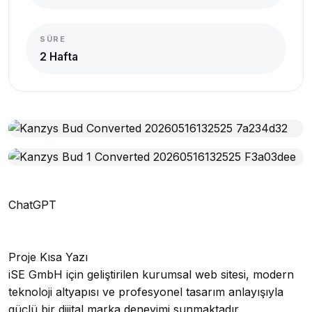
SÜRE
2 Hafta
ChatGPT
Proje Kısa Yazı
iSE GmbH için geliştirilen kurumsal web sitesi, modern
teknoloji altyapısı ve profesyonel tasarım anlayışıyla
güçlü bir dijital marka deneyimi sunmaktadır.