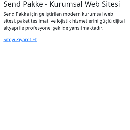
Send Pakke - Kurumsal Web Sitesi
Send Pakke için geliştirilen modern kurumsal web
sitesi, paket teslimatı ve lojistik hizmetlerini güçlü dijital
altyapı ile profesyonel şekilde yansıtmaktadır.
Siteyi Ziyaret Et