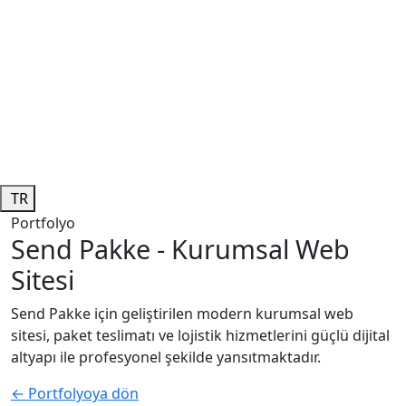
TR
Portfolyo
Send Pakke - Kurumsal Web
Sitesi
Send Pakke için geliştirilen modern kurumsal web
sitesi, paket teslimatı ve lojistik hizmetlerini güçlü dijital
altyapı ile profesyonel şekilde yansıtmaktadır.
← Portfolyoya dön