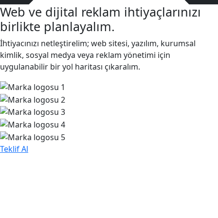
Web ve dijital reklam ihtiyaçlarınızı
birlikte planlayalım.
İhtiyacınızı netleştirelim; web sitesi, yazılım, kurumsal
kimlik, sosyal medya veya reklam yönetimi için
uygulanabilir bir yol haritası çıkaralım.
Teklif Al