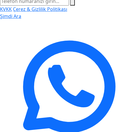
KVKK
Çerez & Gizlilik Politikası
Şimdi Ara