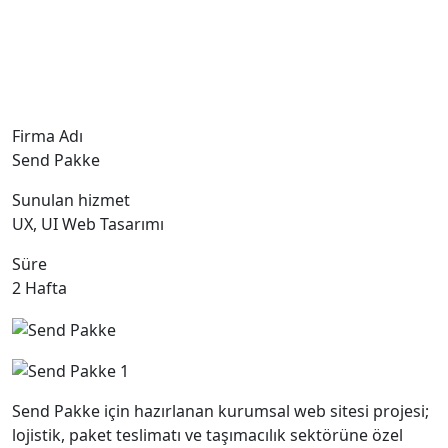
Firma Adı
Send Pakke
Sunulan hizmet
UX, UI Web Tasarımı
Süre
2 Hafta
Send Pakke için hazırlanan kurumsal web sitesi projesi;
lojistik, paket teslimatı ve taşımacılık sektörüne özel