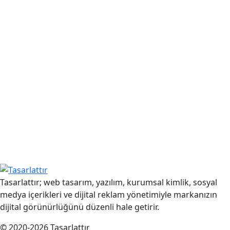
Tasarlattır; web tasarım, yazılım, kurumsal kimlik, sosyal
medya içerikleri ve dijital reklam yönetimiyle markanızın
dijital görünürlüğünü düzenli hale getirir.
© 2020-2026 Tasarlattır