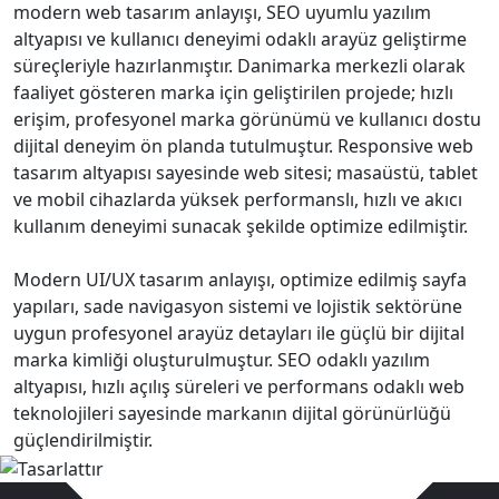
modern web tasarım anlayışı, SEO uyumlu yazılım
altyapısı ve kullanıcı deneyimi odaklı arayüz geliştirme
süreçleriyle hazırlanmıştır. Danimarka merkezli olarak
faaliyet gösteren marka için geliştirilen projede; hızlı
erişim, profesyonel marka görünümü ve kullanıcı dostu
dijital deneyim ön planda tutulmuştur. Responsive web
tasarım altyapısı sayesinde web sitesi; masaüstü, tablet
ve mobil cihazlarda yüksek performanslı, hızlı ve akıcı
kullanım deneyimi sunacak şekilde optimize edilmiştir.
Modern UI/UX tasarım anlayışı, optimize edilmiş sayfa
yapıları, sade navigasyon sistemi ve lojistik sektörüne
uygun profesyonel arayüz detayları ile güçlü bir dijital
marka kimliği oluşturulmuştur. SEO odaklı yazılım
altyapısı, hızlı açılış süreleri ve performans odaklı web
teknolojileri sayesinde markanın dijital görünürlüğü
güçlendirilmiştir.