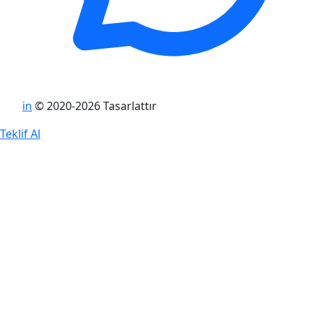
in
© 2020-2026 Tasarlattır
Teklif Al