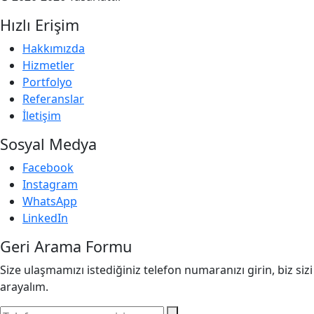
Hızlı Erişim
Hakkımızda
Hizmetler
Portfolyo
Referanslar
İletişim
Sosyal Medya
Facebook
Instagram
WhatsApp
LinkedIn
Geri Arama Formu
Size ulaşmamızı istediğiniz telefon numaranızı girin, biz sizi
arayalım.