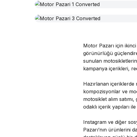
Motor Pazarı için ikinci
görünürlüğü güçlendire
sunulan motosikletlerin
kampanya içerikleri, re
Hazırlanan içeriklerde 
kompozisyonlar ve modern
motosiklet alım satımı, 
odaklı içerik yapıları i
Instagram ve diğer sos
Pazarı’nın ürünlerini 