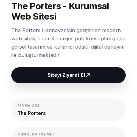
The Porters - Kurumsal
Web Sitesi
The Porters Hannover için geliştirilen modern
web sitesi, beer & burger pub konseptini güçlü
görsel tasarım ve kullanıcı odaklı dijital deneyim
ile buluşturmaktadır.
Siteyi Ziyaret Et
FIRMA ADI
The Porters
SUNULAN HIZMET