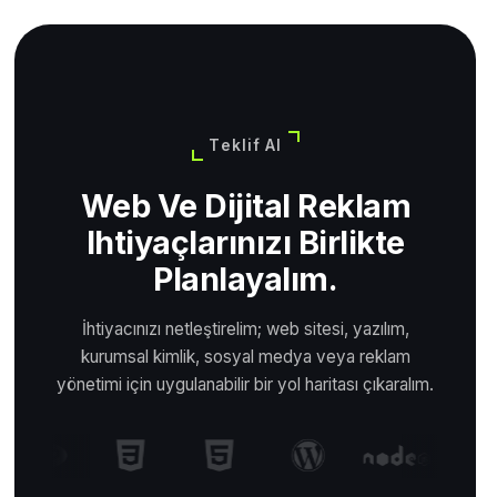
Teklif Al
Web Ve Dijital Reklam
Ihtiyaçlarınızı Birlikte
Planlayalım.
İhtiyacınızı netleştirelim; web sitesi, yazılım,
kurumsal kimlik, sosyal medya veya reklam
yönetimi için uygulanabilir bir yol haritası çıkaralım.