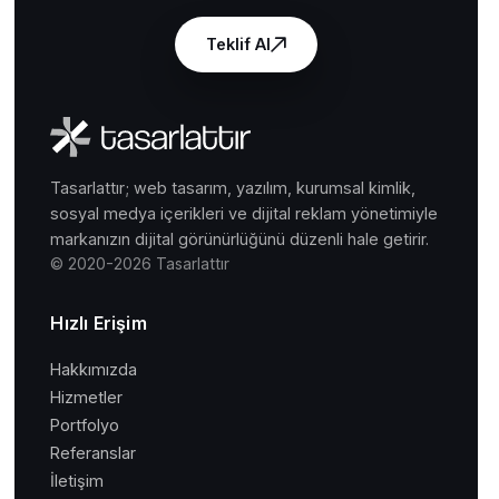
Teklif Al
Tasarlattır; web tasarım, yazılım, kurumsal kimlik,
sosyal medya içerikleri ve dijital reklam yönetimiyle
markanızın dijital görünürlüğünü düzenli hale getirir.
© 2020-2026 Tasarlattır
Hızlı Erişim
Hakkımızda
Hizmetler
Portfolyo
Referanslar
İletişim