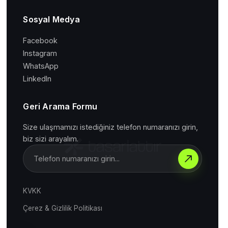
Sosyal Medya
Facebook
Instagram
WhatsApp
LinkedIn
Geri Arama Formu
Size ulaşmamızı istediğiniz telefon numaranızı girin,
biz sizi arayalım.
KVKK
Çerez & Gizlilik Politikası