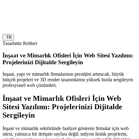
TR
Tasarlattır Rehber
İnşaat ve Mimarlık Ofisleri İçin Web Sitesi Yazılımı:
Projelerinizi Dijitalde Sergileyin
İnşaat, yapı ve mimarlık firmalarının prestijini artıracak, büyük
bütçeli projeleri ve 3D render tasarımlarını yüksek hızda sergileyen
profesyonel web çözümleri.
İnşaat ve Mimarlık Ofisleri İçin Web
Sitesi Yazılımı: Projelerinizi Dijitalde
Sergileyin
İnşaat ve mimarlık sektöründe faaliyet gösteren firmalar için web
sitesi, yalnızca bir iletişim sayfası değil; milyon liralık projelerin,