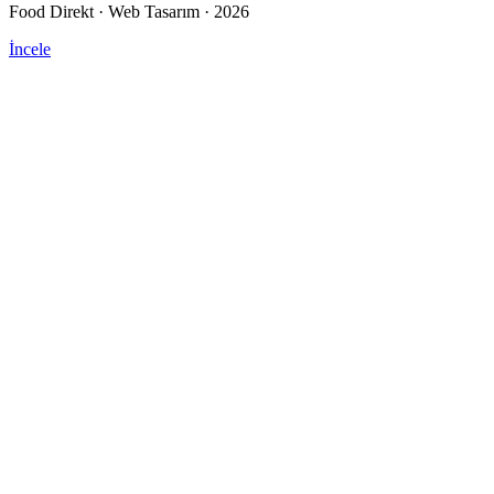
Food Direkt · Web Tasarım · 2026
İncele