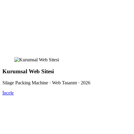
Kurumsal Web Sitesi
Silage Packing Machine · Web Tasarım · 2026
İncele