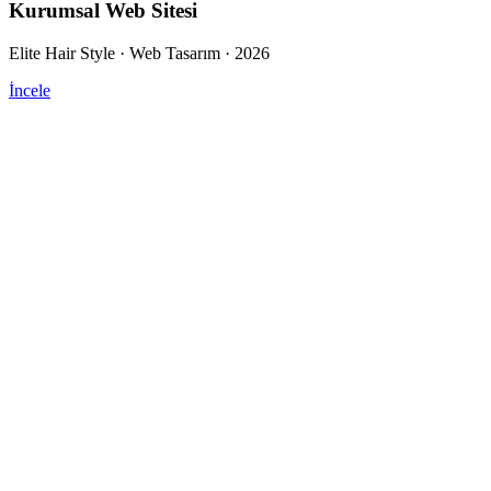
Kurumsal Web Sitesi
Elite Hair Style · Web Tasarım · 2026
İncele