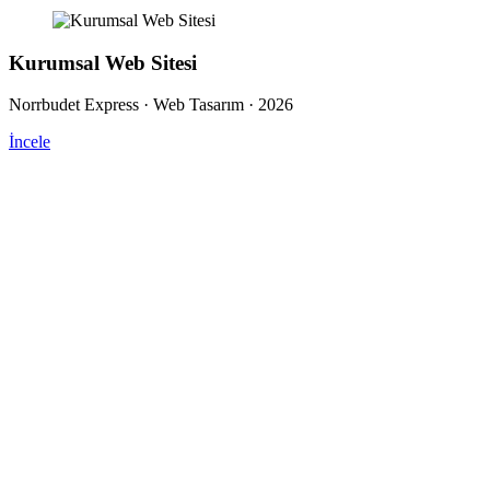
Kurumsal Web Sitesi
Norrbudet Express · Web Tasarım · 2026
İncele