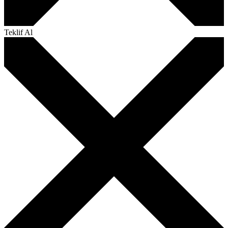
Teklif Al