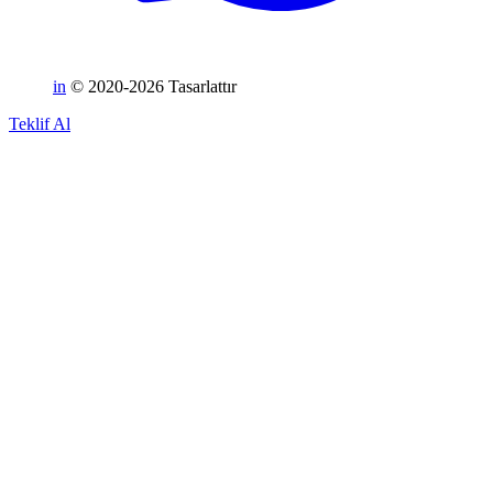
in
© 2020-2026 Tasarlattır
Teklif Al