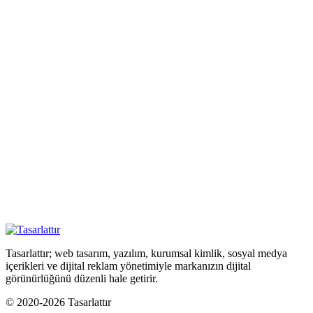
Tasarlattır; web tasarım, yazılım, kurumsal kimlik, sosyal medya
içerikleri ve dijital reklam yönetimiyle markanızın dijital
görünürlüğünü düzenli hale getirir.
© 2020-2026 Tasarlattır