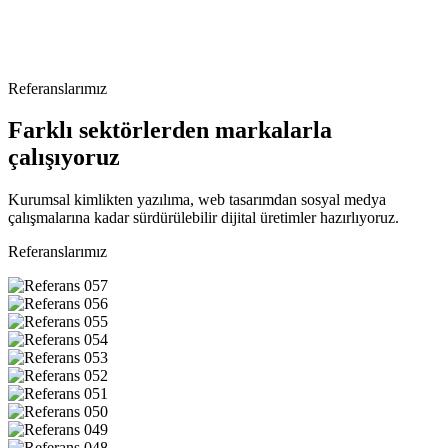
Referanslarımız
Farklı sektörlerden markalarla
çalışıyoruz
Kurumsal kimlikten yazılıma, web tasarımdan sosyal medya
çalışmalarına kadar sürdürülebilir dijital üretimler hazırlıyoruz.
Referanslarımız