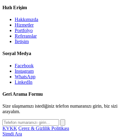
Hızlı Erişim
Hakkımızda
Hizmetler
Portfolyo
Referanslar
İletişim
Sosyal Medya
Facebook
Instagram
WhatsApp
LinkedIn
Geri Arama Formu
Size ulaşmamızı istediğiniz telefon numaranızı girin, biz sizi
arayalım.
KVKK
Çerez & Gizlilik Politikası
Şimdi Ara