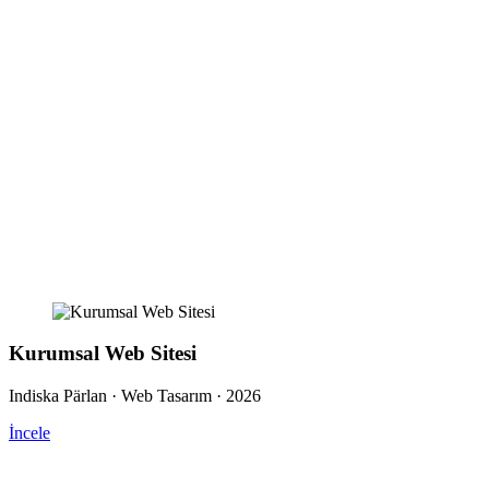
Kurumsal Web Sitesi
Indiska Pärlan · Web Tasarım · 2026
İncele