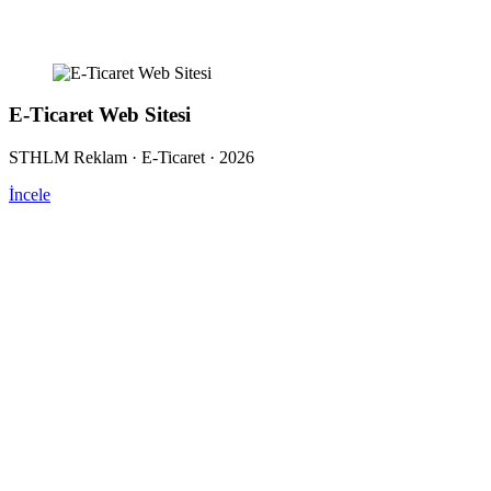
E-Ticaret Web Sitesi
STHLM Reklam · E-Ticaret · 2026
İncele