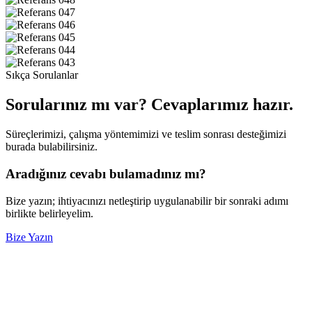
Sıkça Sorulanlar
Sorularınız mı var?
Cevaplarımız hazır.
Süreçlerimizi, çalışma yöntemimizi ve teslim sonrası desteğimizi
burada bulabilirsiniz.
Aradığınız cevabı bulamadınız mı?
Bize yazın; ihtiyacınızı netleştirip uygulanabilir bir sonraki adımı
birlikte belirleyelim.
Bize Yazın