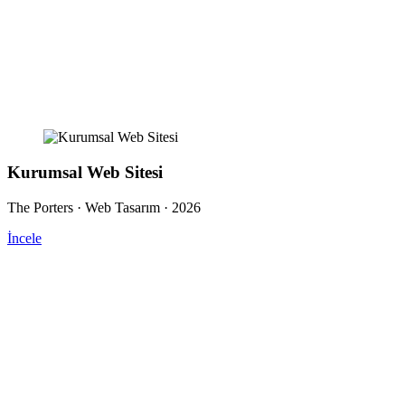
Kurumsal Web Sitesi
The Porters · Web Tasarım · 2026
İncele