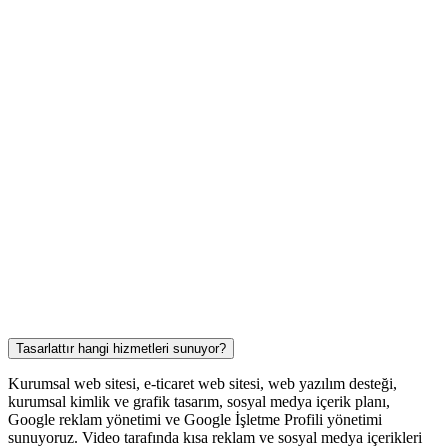
Tasarlattır hangi hizmetleri sunuyor?
Kurumsal web sitesi, e-ticaret web sitesi, web yazılım desteği,
kurumsal kimlik ve grafik tasarım, sosyal medya içerik planı,
Google reklam yönetimi ve Google İşletme Profili yönetimi
sunuyoruz. Video tarafında kısa reklam ve sosyal medya içerikleri