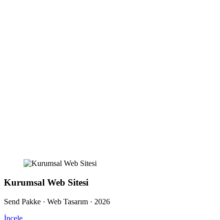
Kurumsal Web Sitesi
Send Pakke · Web Tasarım · 2026
İncele