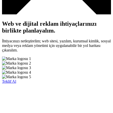
Web ve dijital reklam ihtiyaçlarınızı
birlikte planlayalım.
İhtiyacınızı netleştirelim; web sitesi, yazılım, kurumsal kimlik, sosyal
medya veya reklam yönetimi için uygulanabilir bir yol haritası
çıkaralım.
Teklif Al