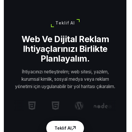
Teklif Al
Web Ve Dijital Reklam
Ihtiyaçlarınızı Birlikte
Planlayalım.
İhtiyacınızı netleştirelim; web sitesi, yazılım,
kurumsal kimlik, sosyal medya veya reklam
yönetimi için uygulanabilir bir yol haritası çıkaralım.
Teklif Al