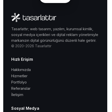
Tasarlattır; web tasarım, yazılım, kurumsal kimlik,
sosyal medya içerikleri ve dijital reklam yönetimiyle
markanızın dijital görünürlüğünü düzenli hale getirir.
© 2020-2026 Tasarlattır
Hızlı Erişim
Hakkımızda
Hizmetler
Portfolyo
Referanslar
İletişim
Sosyal Medya