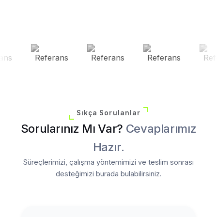
Sıkça Sorulanlar
Sorularınız Mı Var?
Cevaplarımız
Hazır.
Süreçlerimizi, çalışma yöntemimizi ve teslim sonrası
desteğimizi burada bulabilirsiniz.