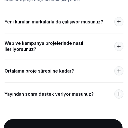
Yeni kurulan markalarla da çalışıyor musunuz?
Web ve kampanya projelerinde nasıl
ilerliyorsunuz?
Ortalama proje süresi ne kadar?
Yayından sonra destek veriyor musunuz?