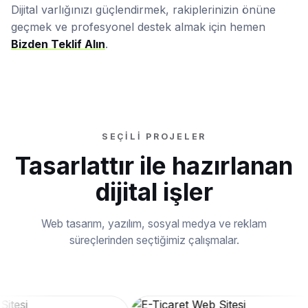
Dijital varlığınızı güçlendirmek, rakiplerinizin önüne
geçmek ve profesyonel destek almak için hemen
Bizden Teklif Alın
.
SEÇILI PROJELER
Tasarlattır ile hazırlanan
dijital işler
Web tasarım, yazılım, sosyal medya ve reklam
süreçlerinden seçtiğimiz çalışmalar.