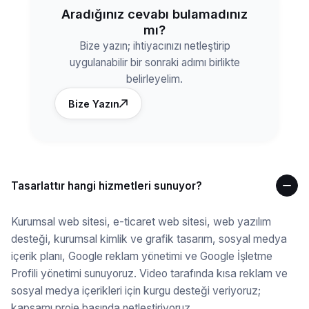
Aradığınız cevabı bulamadınız
mı?
Bize yazın; ihtiyacınızı netleştirip
uygulanabilir bir sonraki adımı birlikte
belirleyelim.
Bize Yazın
Tasarlattır hangi hizmetleri sunuyor?
Kurumsal web sitesi, e-ticaret web sitesi, web yazılım
desteği, kurumsal kimlik ve grafik tasarım, sosyal medya
içerik planı, Google reklam yönetimi ve Google İşletme
Profili yönetimi sunuyoruz. Video tarafında kısa reklam ve
sosyal medya içerikleri için kurgu desteği veriyoruz;
kapsamı proje başında netleştiriyoruz.