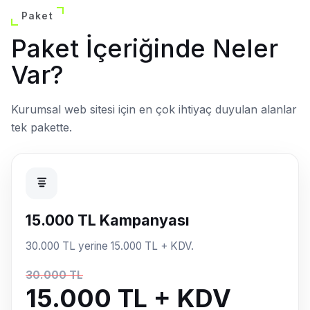
Paket
Paket İçeriğinde Neler
Var?
Kurumsal web sitesi için en çok ihtiyaç duyulan alanlar
tek pakette.
15.000 TL Kampanyası
30.000 TL yerine 15.000 TL + KDV.
30.000 TL
15.000 TL + KDV