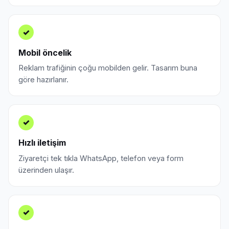
✓
Mobil öncelik
Reklam trafiğinin çoğu mobilden gelir. Tasarım buna
göre hazırlanır.
✓
Hızlı iletişim
Ziyaretçi tek tıkla WhatsApp, telefon veya form
üzerinden ulaşır.
✓