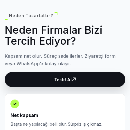
Neden Tasarlattır?
Neden Firmalar Bizi
Tercih Ediyor?
Kapsam net olur. Süreç sade ilerler. Ziyaretçi form
veya WhatsApp’a kolay ulaşır.
Teklif Al
✓
Net kapsam
Başta ne yapılacağı belli olur. Sürpriz iş çıkmaz.