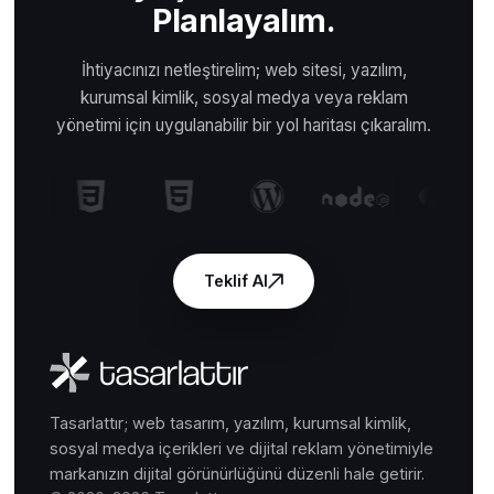
Planlayalım.
İhtiyacınızı netleştirelim; web sitesi, yazılım,
kurumsal kimlik, sosyal medya veya reklam
yönetimi için uygulanabilir bir yol haritası çıkaralım.
Teklif Al
Tasarlattır; web tasarım, yazılım, kurumsal kimlik,
sosyal medya içerikleri ve dijital reklam yönetimiyle
markanızın dijital görünürlüğünü düzenli hale getirir.