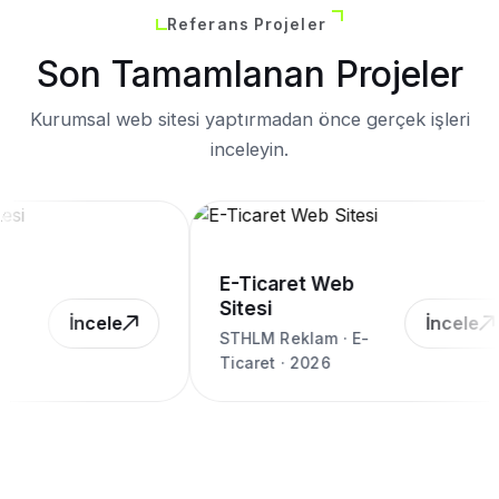
Referans Projeler
Son Tamamlanan Projeler
Kurumsal web sitesi yaptırmadan önce gerçek işleri
inceleyin.
E-Ticaret Web
Sitesi
İncele
İncele
STHLM Reklam · E-
Ticaret · 2026