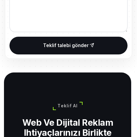
Teklif talebi gönder
Teklif Al
Web Ve Dijital Reklam
Ihtiyaçlarınızı Birlikte