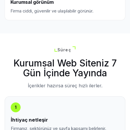
Kurumsal görünüm
Firma ciddi, güvenilir ve ulaşılabilir görünür.
Süreç
Kurumsal Web Siteniz 7
Gün İçinde Yayında
İçerikler hazırsa süreç hızlı ilerler.
1
İhtiyaç netleşir
Firmanız, sektörünüz ve sayfa kapsamı belirlenir.