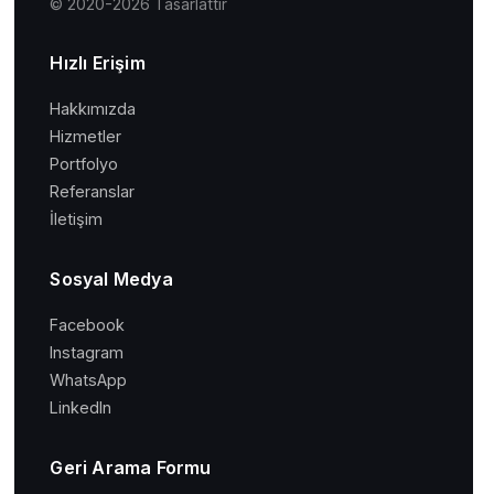
© 2020-2026 Tasarlattır
Hızlı Erişim
Hakkımızda
Hizmetler
Portfolyo
Referanslar
İletişim
Sosyal Medya
Facebook
Instagram
WhatsApp
LinkedIn
Geri Arama Formu