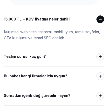
15.000 TL + KDV fiyatına neler dahil?
Kurumsal web sitesi tasarımı, mobil uyum, temel sayfalar,
CTA kurulumu ve temel SEO dahildir.
Teslim süresi kaç gün?
Bu paket hangi firmalar için uygun?
Sonradan içerik değiştirebilir miyim?