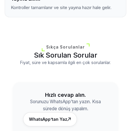
Kontroller tamamlanır ve site yayına hazır hale gelir.
Sıkça Sorulanlar
Sık Sorulan Sorular
Fiyat, süre ve kapsamla ilgili en çok sorulanlar.
Hızlı cevap alın.
Sorunuzu WhatsApp’tan yazın. Kısa
sürede dönüş yapalım.
WhatsApp’tan Yaz