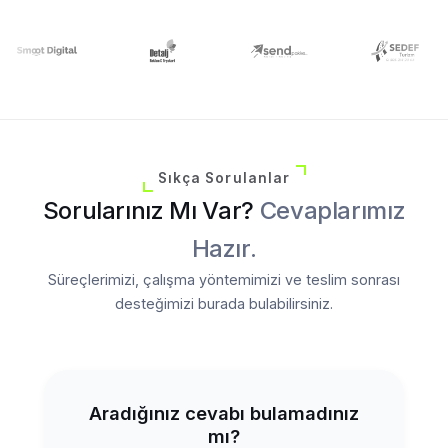
Sıkça Sorulanlar
Sorularınız Mı Var?
Cevaplarımız
Hazır.
Süreçlerimizi, çalışma yöntemimizi ve teslim sonrası
desteğimizi burada bulabilirsiniz.
Aradığınız cevabı bulamadınız
mı?