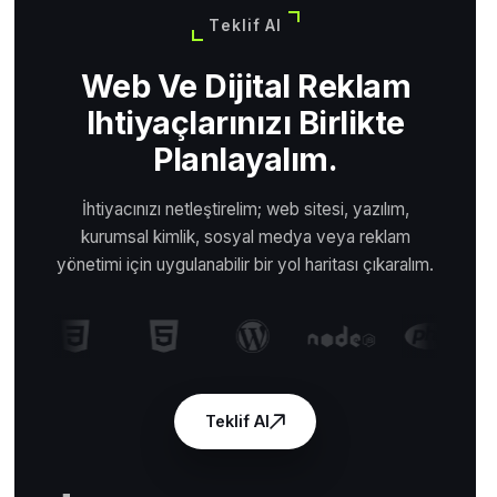
Teklif Al
Web Ve Dijital Reklam
Ihtiyaçlarınızı Birlikte
Planlayalım.
İhtiyacınızı netleştirelim; web sitesi, yazılım,
kurumsal kimlik, sosyal medya veya reklam
yönetimi için uygulanabilir bir yol haritası çıkaralım.
Teklif Al