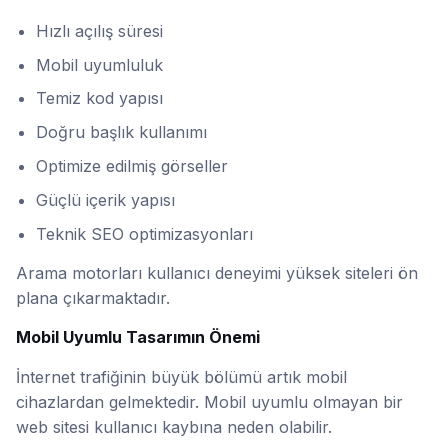
Hızlı açılış süresi
Mobil uyumluluk
Temiz kod yapısı
Doğru başlık kullanımı
Optimize edilmiş görseller
Güçlü içerik yapısı
Teknik SEO optimizasyonları
Arama motorları kullanıcı deneyimi yüksek siteleri ön
plana çıkarmaktadır.
Mobil Uyumlu Tasarımın Önemi
İnternet trafiğinin büyük bölümü artık mobil
cihazlardan gelmektedir. Mobil uyumlu olmayan bir
web sitesi kullanıcı kaybına neden olabilir.