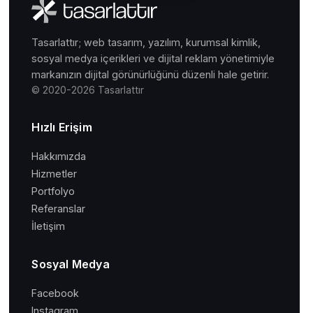
Tasarlattır; web tasarım, yazılım, kurumsal kimlik,
sosyal medya içerikleri ve dijital reklam yönetimiyle
markanızın dijital görünürlüğünü düzenli hale getirir.
© 2020-2026 Tasarlattır
Hızlı Erişim
Hakkımızda
Hizmetler
Portfolyo
Referanslar
İletişim
Sosyal Medya
Facebook
Instagram