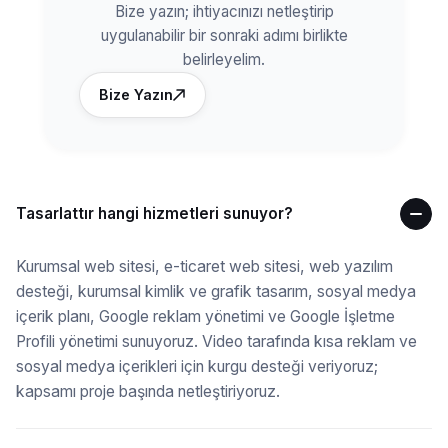
Bize yazın; ihtiyacınızı netleştirip
uygulanabilir bir sonraki adımı birlikte
belirleyelim.
Bize Yazın
Tasarlattır hangi hizmetleri sunuyor?
Kurumsal web sitesi, e-ticaret web sitesi, web yazılım
desteği, kurumsal kimlik ve grafik tasarım, sosyal medya
içerik planı, Google reklam yönetimi ve Google İşletme
Profili yönetimi sunuyoruz. Video tarafında kısa reklam ve
sosyal medya içerikleri için kurgu desteği veriyoruz;
kapsamı proje başında netleştiriyoruz.