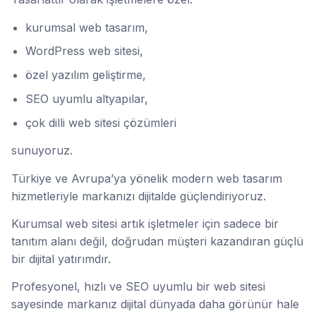
kurumsal web tasarım,
WordPress web sitesi,
özel yazılım geliştirme,
SEO uyumlu altyapılar,
çok dilli web sitesi çözümleri
sunuyoruz.
Türkiye ve Avrupa’ya yönelik modern web tasarım
hizmetleriyle markanızı dijitalde güçlendiriyoruz.
Kurumsal web sitesi artık işletmeler için sadece bir
tanıtım alanı değil, doğrudan müşteri kazandıran güçlü
bir dijital yatırımdır.
Profesyonel, hızlı ve SEO uyumlu bir web sitesi
sayesinde markanız dijital dünyada daha görünür hale