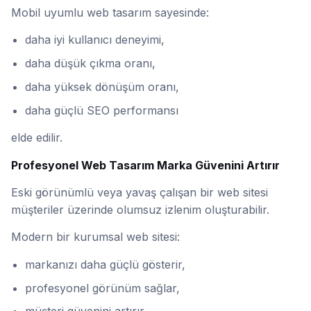
Mobil uyumlu web tasarım sayesinde:
daha iyi kullanıcı deneyimi,
daha düşük çıkma oranı,
daha yüksek dönüşüm oranı,
daha güçlü SEO performansı
elde edilir.
Profesyonel Web Tasarım Marka Güvenini Artırır
Eski görünümlü veya yavaş çalışan bir web sitesi
müşteriler üzerinde olumsuz izlenim oluşturabilir.
Modern bir kurumsal web sitesi:
markanızı daha güçlü gösterir,
profesyonel görünüm sağlar,