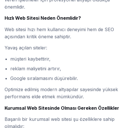
önemlidir.
Hızlı Web Sitesi Neden Önemlidir?
Web sitesi hızı hem kullanıcı deneyimi hem de SEO
açısından kritik öneme sahiptir.
Yavaş açılan siteler:
müşteri kaybettirir,
reklam maliyetini artırır,
Google sıralamasını düşürebilir.
Optimize edilmiş modern altyapılar sayesinde yüksek
performans elde etmek mümkündür.
Kurumsal Web Sitesinde Olması Gereken Özellikler
Başarılı bir kurumsal web sitesi şu özelliklere sahip
olmalıdır: