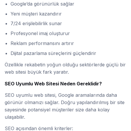
Google’da görünürlük sağlar
Yeni müşteri kazandırır
7/24 erişilebilirlik sunar
Profesyonel imaj oluşturur
Reklam performansını artırır
Dijital pazarlama süreçlerini güçlendirir
Özellikle rekabetin yoğun olduğu sektörlerde güçlü bir
web sitesi büyük fark yaratır.
SEO Uyumlu Web Sitesi Neden Gereklidir?
SEO uyumlu web sitesi, Google aramalarında daha
görünür olmanızı sağlar. Doğru yapılandırılmış bir site
sayesinde potansiyel müşteriler size daha kolay
ulaşabilir.
SEO açısından önemli kriterler: