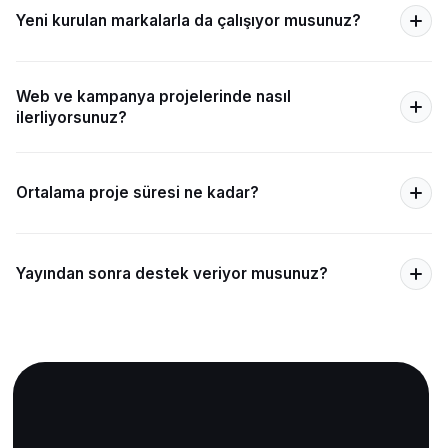
Yeni kurulan markalarla da çalışıyor musunuz?
Web ve kampanya projelerinde nasıl
ilerliyorsunuz?
Ortalama proje süresi ne kadar?
Yayından sonra destek veriyor musunuz?