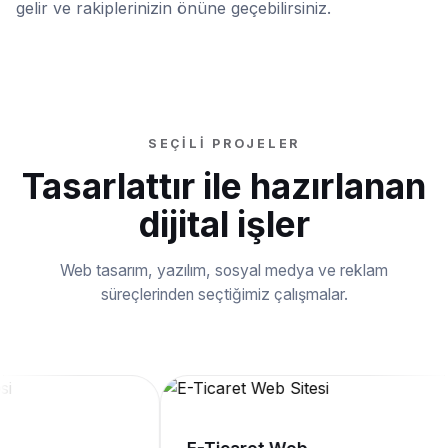
gelir ve rakiplerinizin önüne geçebilirsiniz.
SEÇILI PROJELER
Tasarlattır ile hazırlanan
dijital işler
Web tasarım, yazılım, sosyal medya ve reklam
süreçlerinden seçtiğimiz çalışmalar.